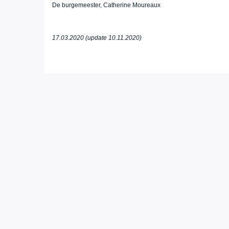
De burgemeester, Catherine Moureaux
17.03.2020 (update 10.11.2020)