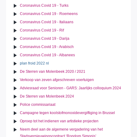
Coronavirus Covid 19 - Turks
Coronavirus Covid 19 - Roemeens
Coronavirus Covid 19 - Italiaans
Coronavirus Covid 19 - Rif
Coronavirus Covid 19 - Darija
Coronavirus Covid 19 - Arabisch
Coronavirus Covid 19 - Albanees
plan froid 2022 nl
De Sterren van Molenbeek 2020 / 2021
Verkoop van zeven afgeschreven voertuigen
Adviesraad voor Senioren - GARS: Jaarlijks colloquium 2024
De Sterren van Molenbeek 2024
Police commissariaat
Campagne tegen koolstofmonoxidevergiftiging in Brussel
Oproep tot het indienen van artistieke projecten
Neem deel aan de algemene vergadering van het
Stadsvernieuwingscontract ‘Rondom Simonis’