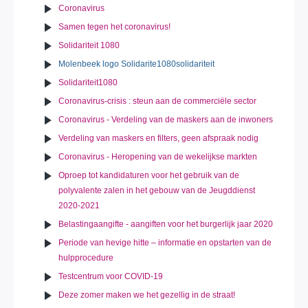
Coronavirus
Samen tegen het coronavirus!
Solidariteit 1080
Molenbeek logo Solidarite1080solidariteit
Solidariteit1080
Coronavirus-crisis : steun aan de commerciële sector
Coronavirus - Verdeling van de maskers aan de inwoners
Verdeling van maskers en filters, geen afspraak nodig
Coronavirus - Heropening van de wekelijkse markten
Oproep tot kandidaturen voor het gebruik van de
polyvalente zalen in het gebouw van de Jeugddienst
2020-2021
Belastingaangifte - aangiften voor het burgerlijk jaar 2020
Periode van hevige hitte – informatie en opstarten van de
hulpprocedure
Testcentrum voor COVID-19
Deze zomer maken we het gezellig in de straat!