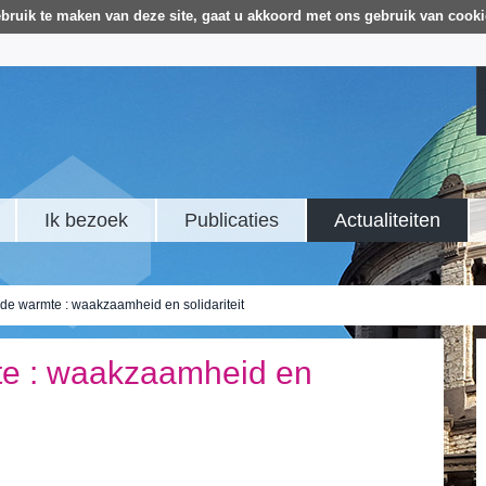
bruik te maken van deze site, gaat u akkoord met ons gebruik van cooki
Ik bezoek
Publicaties
Actualiteiten
de warmte : waakzaamheid en solidariteit
te : waakzaamheid en