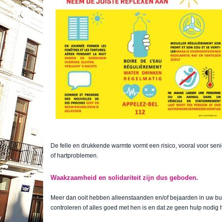
De felle en drukkende warmte vormt een risico, vooral voor sen
of hartproblemen.
Waakzaamheid en solidariteit zijn dus geboden.
Meer dan ooit hebben alleenstaanden en/of bejaarden in uw bu
controleren of alles goed met hen is en dat ze geen hulp nodig