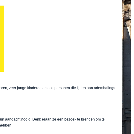
ioren, zeer jonge kinderen en ook personen die lijden aan ademhalings-
urt aandacht nodig. Denk eraan ze een bezoek te brengen om te
 hebben.