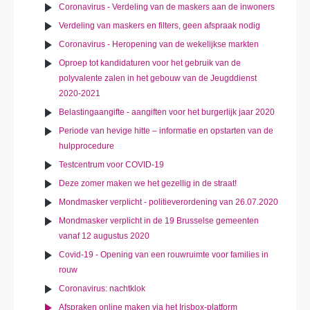
Coronavirus - Verdeling van de maskers aan de inwoners
Verdeling van maskers en filters, geen afspraak nodig
Coronavirus - Heropening van de wekelijkse markten
Oproep tot kandidaturen voor het gebruik van de
polyvalente zalen in het gebouw van de Jeugddienst
2020-2021
Belastingaangifte - aangiften voor het burgerlijk jaar 2020
Periode van hevige hitte – informatie en opstarten van de
hulpprocedure
Testcentrum voor COVID-19
Deze zomer maken we het gezellig in de straat!
Mondmasker verplicht - politieverordening van 26.07.2020
Mondmasker verplicht in de 19 Brusselse gemeenten
vanaf 12 augustus 2020
Covid-19 - Opening van een rouwruimte voor families in
rouw
Coronavirus: nachtklok
Afspraken online maken via het Irisbox-platform