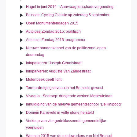
Hagel in juni 2014 – Aanvraag tot schadevergoeding
Brussels Cycling Classic op zaterdag 5 september
Open Monumentendagen 2015
Autoloze Zondag 2015: praktisch
Autoloze Zondag 2015: programma
Nieuwe hondenkennel van de politiezone: open
deurendag
Infoparkeren: Joseph Genotstraat
Infoparkeren: Auguste Van Zandestraat
Molenbeek geeft licht
Terreurdreigingsniveau in het Brussels gewest
Vivaqua - Sodraep: dringende werken Mettewielaan
Inhuldiging van de nieuwe gemeenteschool "De Knipoog"
Domein Karreveld in volle glorie hersteld
Verkoop van vier gedeklasseerde gemeentelijke
voertuigen
Wensen 2015 van de medewerkers van Net Brussel