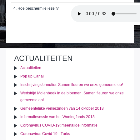
4. Hoe bescherm je jezelf?
Document
Afdrukken
Verzenden
acties
ACTUALITEITEN
Actualiteiten
Pop up Canal
Inschrijvingsformulier. Samen fleuren we onze gemeente op!
Wedstrijd Molenbeek in de bloemen. Samen fleuren we onze
gemeente op!
Gemeentelijke verkiezingen van 14 oktober 2018
Informatiesessie van het Woningfonds 2018
Coronavirus COVID-19: meertalige informatie
Coronavirus Covid 19 - Turks