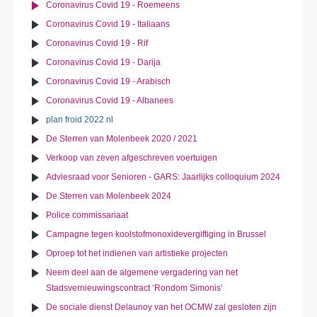
Coronavirus Covid 19 - Roemeens
Coronavirus Covid 19 - Italiaans
Coronavirus Covid 19 - Rif
Coronavirus Covid 19 - Darija
Coronavirus Covid 19 - Arabisch
Coronavirus Covid 19 - Albanees
plan froid 2022 nl
De Sterren van Molenbeek 2020 / 2021
Verkoop van zeven afgeschreven voertuigen
Adviesraad voor Senioren - GARS: Jaarlijks colloquium 2024
De Sterren van Molenbeek 2024
Police commissariaat
Campagne tegen koolstofmonoxidevergiftiging in Brussel
Oproep tot het indienen van artistieke projecten
Neem deel aan de algemene vergadering van het
Stadsvernieuwingscontract ‘Rondom Simonis’
De sociale dienst Delaunoy van het OCMW zal gesloten zijn