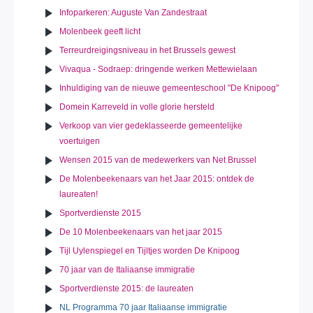
Infoparkeren: Auguste Van Zandestraat
Molenbeek geeft licht
Terreurdreigingsniveau in het Brussels gewest
Vivaqua - Sodraep: dringende werken Mettewielaan
Inhuldiging van de nieuwe gemeenteschool "De Knipoog"
Domein Karreveld in volle glorie hersteld
Verkoop van vier gedeklasseerde gemeentelijke
voertuigen
Wensen 2015 van de medewerkers van Net Brussel
De Molenbeekenaars van het Jaar 2015: ontdek de
laureaten!
Sportverdienste 2015
De 10 Molenbeekenaars van het jaar 2015
Tijl Uylenspiegel en Tijltjes worden De Knipoog
70 jaar van de Italiaanse immigratie
Sportverdienste 2015: de laureaten
NL Programma 70 jaar Italiaanse immigratie