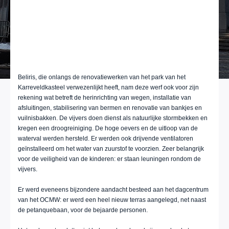
Beliris, die onlangs de renovatiewerken van het park van het
Karreveldkasteel verwezenlijkt heeft, nam deze werf ook voor zijn
rekening wat betreft de herinrichting van wegen, installatie van
afsluitingen, stabilisering van bermen en renovatie van bankjes en
vuilnisbakken. De vijvers doen dienst als natuurlijke stormbekken en
kregen een droogreiniging. De hoge oevers en de uitloop van de
waterval werden hersteld. Er werden ook drijvende ventilatoren
geïnstalleerd om het water van zuurstof te voorzien. Zeer belangrijk
voor de veiligheid van de kinderen: er staan leuningen rondom de
vijvers.
Er werd eveneens bijzondere aandacht besteed aan het dagcentrum
van het OCMW: er werd een heel nieuw terras aangelegd, net naast
de petanquebaan, voor de bejaarde personen.