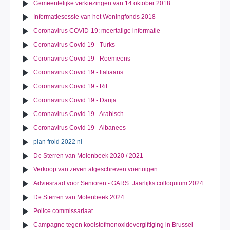
Gemeentelijke verkiezingen van 14 oktober 2018
Informatiesessie van het Woningfonds 2018
Coronavirus COVID-19: meertalige informatie
Coronavirus Covid 19 - Turks
Coronavirus Covid 19 - Roemeens
Coronavirus Covid 19 - Italiaans
Coronavirus Covid 19 - Rif
Coronavirus Covid 19 - Darija
Coronavirus Covid 19 - Arabisch
Coronavirus Covid 19 - Albanees
plan froid 2022 nl
De Sterren van Molenbeek 2020 / 2021
Verkoop van zeven afgeschreven voertuigen
Adviesraad voor Senioren - GARS: Jaarlijks colloquium 2024
De Sterren van Molenbeek 2024
Police commissariaat
Campagne tegen koolstofmonoxidevergiftiging in Brussel