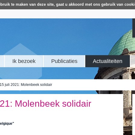
bruik te maken van deze site, gaat u akkoord met ons gebruik van cooki
Ik bezoek
Publicaties
Actualiteiten
5 juli 2021: Molenbeek solidair
21: Molenbeek solidair
elgique"