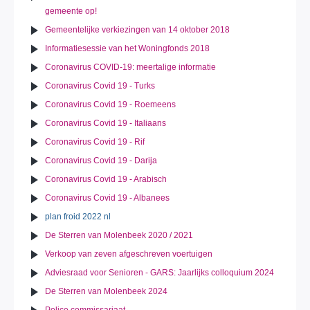
gemeente op!
Gemeentelijke verkiezingen van 14 oktober 2018
Informatiesessie van het Woningfonds 2018
Coronavirus COVID-19: meertalige informatie
Coronavirus Covid 19 - Turks
Coronavirus Covid 19 - Roemeens
Coronavirus Covid 19 - Italiaans
Coronavirus Covid 19 - Rif
Coronavirus Covid 19 - Darija
Coronavirus Covid 19 - Arabisch
Coronavirus Covid 19 - Albanees
plan froid 2022 nl
De Sterren van Molenbeek 2020 / 2021
Verkoop van zeven afgeschreven voertuigen
Adviesraad voor Senioren - GARS: Jaarlijks colloquium 2024
De Sterren van Molenbeek 2024