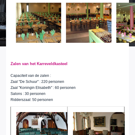
Zalen van het Karreveldkasteel
Capaciteit van de zalen :
Zaal "De Schuur" : 220 personen
Zaal "Koningin Elisabeth" : 60 personen
Salons : 30 personen
Ridderszaal: 50 personen