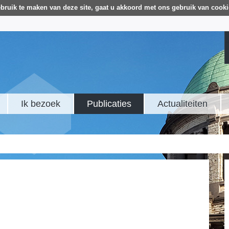
bruik te maken van deze site, gaat u akkoord met ons gebruik van cooki
Ik bezoek
Publicaties
Actualiteiten