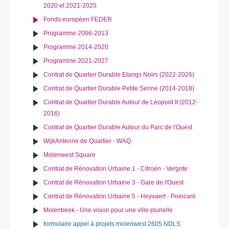
2020 et 2021-2025
Fonds européen FEDER
Programme 2006-2013
Programme 2014-2020
Programme 2021-2027
Contrat de Quartier Durable Etangs Noirs (2022-2026)
Contrat de Quartier Durable Petite Senne (2014-2018)
Contrat de Quartier Durable Autour de Léopold II (2012-
2016)
Contrat de Quartier Durable Autour du Parc de l'Ouest
WijkAntenne de Quartier - WAQ
Molenwest Square
Contrat de Rénovation Urbaine 1 - Citroën - Vergote
Contrat de Rénovation Urbaine 3 - Gare de l'Ouest
Contrat de Rénovation Urbaine 5 - Heyvaert - Poincaré
Molenbeek - Une vision pour une ville plurielle
formulaire appel à projets molenwest 2605 NDLS