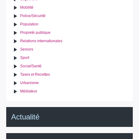
Mobilité
Police/Sécurité
Population
Propreté publique
Relations internationales
Seniors
Sport
Social/Santé
Taxes et Recettes
Urbanisme
Médiateur
Actualité