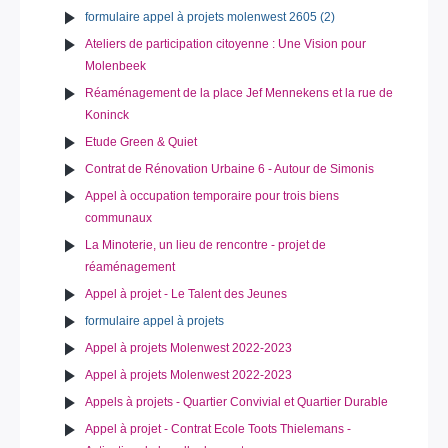
formulaire appel à projets molenwest 2605 (2)
Ateliers de participation citoyenne : Une Vision pour
Molenbeek
Réaménagement de la place Jef Mennekens et la rue de
Koninck
Etude Green & Quiet
Contrat de Rénovation Urbaine 6 - Autour de Simonis
Appel à occupation temporaire pour trois biens
communaux
La Minoterie, un lieu de rencontre - projet de
réaménagement
Appel à projet - Le Talent des Jeunes
formulaire appel à projets
Appel à projets Molenwest 2022-2023
Appel à projets Molenwest 2022-2023
Appels à projets - Quartier Convivial et Quartier Durable
Appel à projet - Contrat Ecole Toots Thielemans -