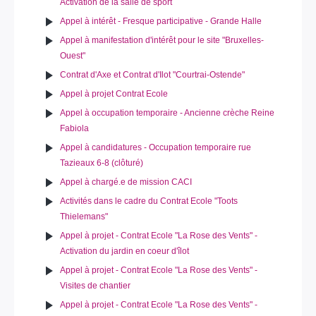
Activation de la salle de sport
Appel à intérêt - Fresque participative - Grande Halle
Appel à manifestation d'intérêt pour le site "Bruxelles-
Ouest"
Contrat d'Axe et Contrat d'Ilot "Courtrai-Ostende"
Appel à projet Contrat Ecole
Appel à occupation temporaire - Ancienne crèche Reine
Fabiola
Appel à candidatures - Occupation temporaire rue
Tazieaux 6-8 (clôturé)
Appel à chargé.e de mission CACI
Activités dans le cadre du Contrat Ecole "Toots
Thielemans"
Appel à projet - Contrat Ecole "La Rose des Vents" -
Activation du jardin en coeur d'îlot
Appel à projet - Contrat Ecole "La Rose des Vents" -
Visites de chantier
Appel à projet - Contrat Ecole "La Rose des Vents" -