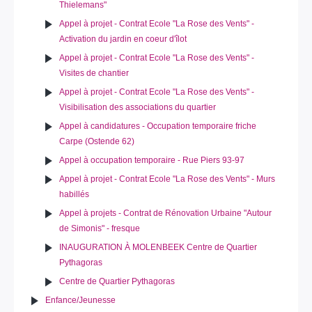
Thielemans"
Appel à projet - Contrat Ecole "La Rose des Vents" -
Activation du jardin en coeur d'îlot
Appel à projet - Contrat Ecole "La Rose des Vents" -
Visites de chantier
Appel à projet - Contrat Ecole "La Rose des Vents" -
Visibilisation des associations du quartier
Appel à candidatures - Occupation temporaire friche
Carpe (Ostende 62)
Appel à occupation temporaire - Rue Piers 93-97
Appel à projet - Contrat Ecole "La Rose des Vents" - Murs
habillés
Appel à projets - Contrat de Rénovation Urbaine "Autour
de Simonis" - fresque
INAUGURATION À MOLENBEEK Centre de Quartier
Pythagoras
Centre de Quartier Pythagoras
Enfance/Jeunesse