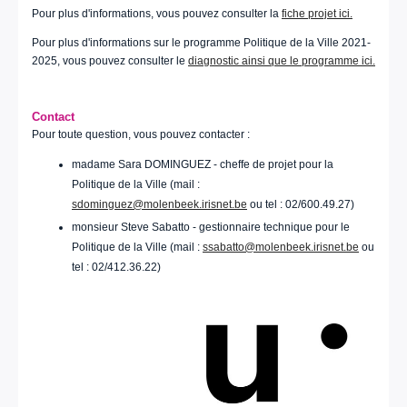
Pour plus d'informations, vous pouvez consulter la
fiche projet ici.
Pour plus d'informations sur le programme Politique de la Ville 2021-
2025, vous pouvez consulter le
diagnostic ainsi que le programme ici.
Contact
Pour toute question, vous pouvez contacter :
madame Sara DOMINGUEZ - cheffe de projet pour la
Politique de la Ville (mail :
sdominguez@molenbeek.irisnet.be
ou tel : 02/600.49.27)
monsieur Steve Sabatto - gestionnaire technique pour le
Politique de la Ville (mail :
ssabatto@molenbeek.irisnet.be
ou
tel : 02/412.36.22)