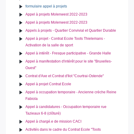
formulaire appel à projets
Appel à projets Molenwest 2022-2023
Appel à projets Molenwest 2022-2023
Appels à projets - Quartier Convivial et Quartier Durable
Appel à projet - Contrat Ecole Toots Thielemans -
Activation de la salle de sport
Appel à intérêt - Fresque participative - Grande Halle
Appel à manifestation d'intérêt pour le site "Bruxelles-
Ouest"
Contrat d'Axe et Contrat d'Ilot "Courtrai-Ostende"
Appel à projet Contrat Ecole
Appel à occupation temporaire - Ancienne crèche Reine
Fabiola
Appel à candidatures - Occupation temporaire rue
Tazieaux 6-8 (clôturé)
Appel à chargé.e de mission CACI
Activités dans le cadre du Contrat Ecole "Toots