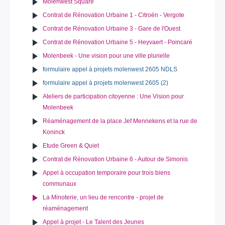
Molenwest Square
Contrat de Rénovation Urbaine 1 - Citroën - Vergote
Contrat de Rénovation Urbaine 3 - Gare de l'Ouest
Contrat de Rénovation Urbaine 5 - Heyvaert - Poincaré
Molenbeek - Une vision pour une ville plurielle
formulaire appel à projets molenwest 2605 NDLS
formulaire appel à projets molenwest 2605 (2)
Ateliers de participation citoyenne : Une Vision pour
Molenbeek
Réaménagement de la place Jef Mennekens et la rue de
Koninck
Etude Green & Quiet
Contrat de Rénovation Urbaine 6 - Autour de Simonis
Appel à occupation temporaire pour trois biens
communaux
La Minoterie, un lieu de rencontre - projet de
réaménagement
Appel à projet - Le Talent des Jeunes