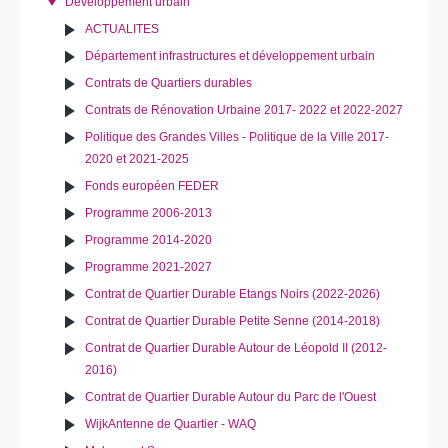
Développement urbain
ACTUALITES
Département infrastructures et développement urbain
Contrats de Quartiers durables
Contrats de Rénovation Urbaine 2017- 2022 et 2022-2027
Politique des Grandes Villes - Politique de la Ville 2017-
2020 et 2021-2025
Fonds européen FEDER
Programme 2006-2013
Programme 2014-2020
Programme 2021-2027
Contrat de Quartier Durable Etangs Noirs (2022-2026)
Contrat de Quartier Durable Petite Senne (2014-2018)
Contrat de Quartier Durable Autour de Léopold II (2012-
2016)
Contrat de Quartier Durable Autour du Parc de l'Ouest
WijkAntenne de Quartier - WAQ