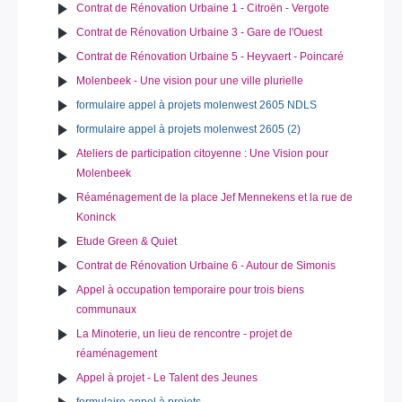
Contrat de Rénovation Urbaine 1 - Citroën - Vergote
Contrat de Rénovation Urbaine 3 - Gare de l'Ouest
Contrat de Rénovation Urbaine 5 - Heyvaert - Poincaré
Molenbeek - Une vision pour une ville plurielle
formulaire appel à projets molenwest 2605 NDLS
formulaire appel à projets molenwest 2605 (2)
Ateliers de participation citoyenne : Une Vision pour
Molenbeek
Réaménagement de la place Jef Mennekens et la rue de
Koninck
Etude Green & Quiet
Contrat de Rénovation Urbaine 6 - Autour de Simonis
Appel à occupation temporaire pour trois biens
communaux
La Minoterie, un lieu de rencontre - projet de
réaménagement
Appel à projet - Le Talent des Jeunes
formulaire appel à projets