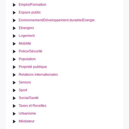
Emploi/Formation
Espace public
Environnement/Développement durable/Energie
Etrangers
Logement
Mobilité
Police/Sécurité
Population
Propreté publique
Relations internationales
Seniors
Sport
Social/Santé
Taxes et Recettes
Urbanisme
Médiateur