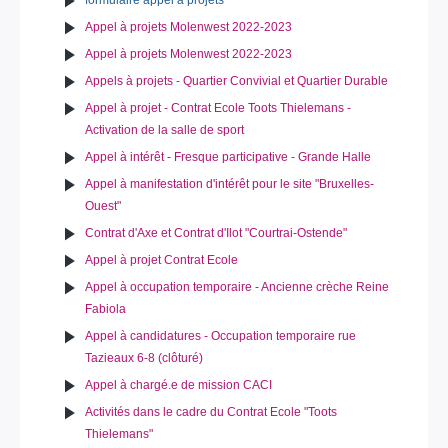
Appel à projets Molenwest 2022-2023
Appel à projets Molenwest 2022-2023
Appels à projets - Quartier Convivial et Quartier Durable
Appel à projet - Contrat Ecole Toots Thielemans -
Activation de la salle de sport
Appel à intérêt - Fresque participative - Grande Halle
Appel à manifestation d'intérêt pour le site "Bruxelles-
Ouest"
Contrat d'Axe et Contrat d'Ilot "Courtrai-Ostende"
Appel à projet Contrat Ecole
Appel à occupation temporaire - Ancienne crèche Reine
Fabiola
Appel à candidatures - Occupation temporaire rue
Tazieaux 6-8 (clôturé)
Appel à chargé.e de mission CACI
Activités dans le cadre du Contrat Ecole "Toots
Thielemans"