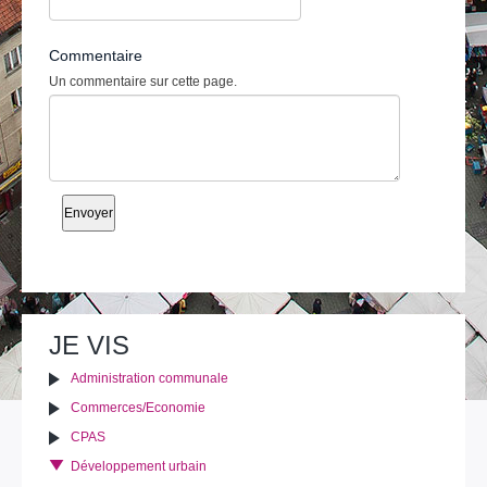
Commentaire
Un commentaire sur cette page.
JE VIS
Administration communale
Commerces/Economie
CPAS
Développement urbain