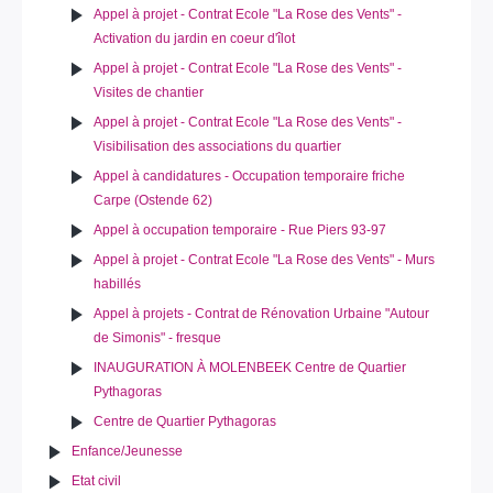
Appel à projet - Contrat Ecole "La Rose des Vents" -
Activation du jardin en coeur d'îlot
Appel à projet - Contrat Ecole "La Rose des Vents" -
Visites de chantier
Appel à projet - Contrat Ecole "La Rose des Vents" -
Visibilisation des associations du quartier
Appel à candidatures - Occupation temporaire friche
Carpe (Ostende 62)
Appel à occupation temporaire - Rue Piers 93-97
Appel à projet - Contrat Ecole "La Rose des Vents" - Murs
habillés
Appel à projets - Contrat de Rénovation Urbaine "Autour
de Simonis" - fresque
INAUGURATION À MOLENBEEK Centre de Quartier
Pythagoras
Centre de Quartier Pythagoras
Enfance/Jeunesse
Etat civil