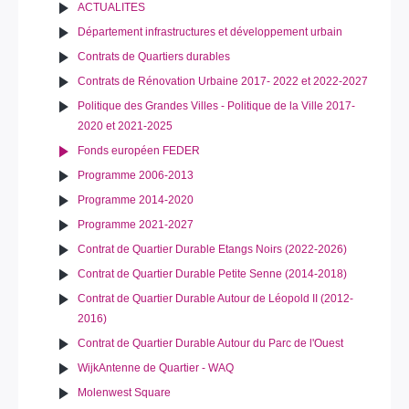
ACTUALITES
Département infrastructures et développement urbain
Contrats de Quartiers durables
Contrats de Rénovation Urbaine 2017- 2022 et 2022-2027
Politique des Grandes Villes - Politique de la Ville 2017-
2020 et 2021-2025
Fonds européen FEDER
Programme 2006-2013
Programme 2014-2020
Programme 2021-2027
Contrat de Quartier Durable Etangs Noirs (2022-2026)
Contrat de Quartier Durable Petite Senne (2014-2018)
Contrat de Quartier Durable Autour de Léopold II (2012-
2016)
Contrat de Quartier Durable Autour du Parc de l'Ouest
WijkAntenne de Quartier - WAQ
Molenwest Square