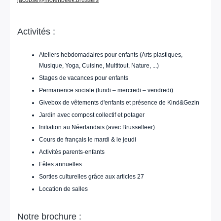
Activités :
Ateliers hebdomadaires pour enfants (Arts plastiques,
Musique, Yoga, Cuisine, Multitout, Nature, ...)
Stages de vacances pour enfants
Permanence sociale (lundi – mercredi – vendredi)
Givebox de vêtements d'enfants et présence de Kind&Gezin
Jardin avec compost collectif et potager
Initiation au Néerlandais (avec Brusselleer)
Cours de français le mardi & le jeudi
Activités parents-enfants
Fêtes annuelles
Sorties culturelles grâce aux articles 27
Location de salles
Notre brochure :