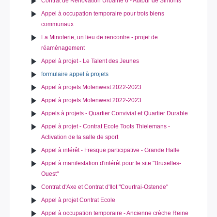
Contrat de Rénovation Urbaine 6 - Autour de Simonis
Appel à occupation temporaire pour trois biens
communaux
La Minoterie, un lieu de rencontre - projet de
réaménagement
Appel à projet - Le Talent des Jeunes
formulaire appel à projets
Appel à projets Molenwest 2022-2023
Appel à projets Molenwest 2022-2023
Appels à projets - Quartier Convivial et Quartier Durable
Appel à projet - Contrat Ecole Toots Thielemans -
Activation de la salle de sport
Appel à intérêt - Fresque participative - Grande Halle
Appel à manifestation d'intérêt pour le site "Bruxelles-
Ouest"
Contrat d'Axe et Contrat d'Ilot "Courtrai-Ostende"
Appel à projet Contrat Ecole
Appel à occupation temporaire - Ancienne crèche Reine