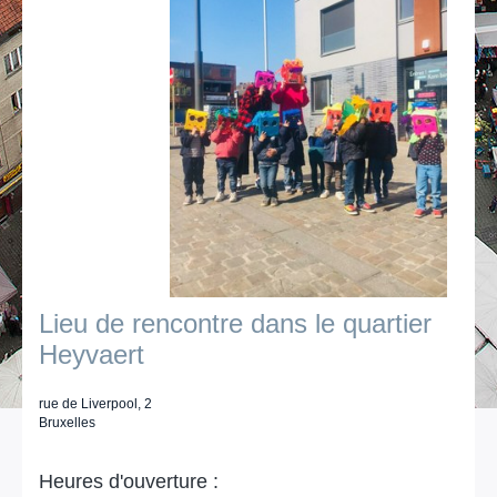
Lieu de rencontre dans le quartier
Heyvaert
rue de Liverpool, 2
Bruxelles
Heures d'ouverture :