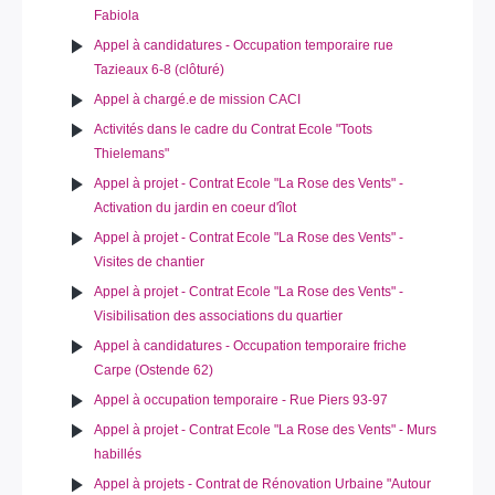
Fabiola
Appel à candidatures - Occupation temporaire rue
Tazieaux 6-8 (clôturé)
Appel à chargé.e de mission CACI
Activités dans le cadre du Contrat Ecole "Toots
Thielemans"
Appel à projet - Contrat Ecole "La Rose des Vents" -
Activation du jardin en coeur d'îlot
Appel à projet - Contrat Ecole "La Rose des Vents" -
Visites de chantier
Appel à projet - Contrat Ecole "La Rose des Vents" -
Visibilisation des associations du quartier
Appel à candidatures - Occupation temporaire friche
Carpe (Ostende 62)
Appel à occupation temporaire - Rue Piers 93-97
Appel à projet - Contrat Ecole "La Rose des Vents" - Murs
habillés
Appel à projets - Contrat de Rénovation Urbaine "Autour