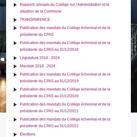
Rapports annuels du Collège sur l'Administration et la
situation de la Commune
TRANSPARENCE
Publication des mandats du Collège échevinal et de la
présidente du CPAS
Publication des mandats du Collège échevinal et de la
présidente du CPAS au 31/12/2018
Législature 2018 - 2024
Mandats 2018 - 2024
Publication des mandats du Collège échevinal et de la
présidente du CPAS au 31/12/2019
Publication des mandats du Collège échevinal et de la
présidente du CPAS au 31/12/2020
Publication des mandats du Collège échevinal et de la
présidente du CPAS au 31/12/2021
Publication des mandats du Collège échevinal et de la
présidente du CPAS au 31/12/2022
Élections