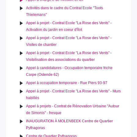
Activités dans le cadre du Contrat Ecole "Toots
Thielemans"
Appel à projet - Contrat Ecole "La Rose des Vents" -
Activation du jardin en coeur d'îlot
Appel à projet - Contrat Ecole "La Rose des Vents" -
Visites de chantier
Appel à projet - Contrat Ecole "La Rose des Vents" -
Visibilisation des associations du quartier
Appel à candidatures - Occupation temporaire friche
Carpe (Ostende 62)
Appel à occupation temporaire - Rue Piers 93-97
Appel à projet - Contrat Ecole "La Rose des Vents" - Murs
habillés
Appel à projets - Contrat de Rénovation Urbaine "Autour
de Simonis" - fresque
INAUGURATION À MOLENBEEK Centre de Quartier
Pythagoras
Centre de Quartier Pythagoras