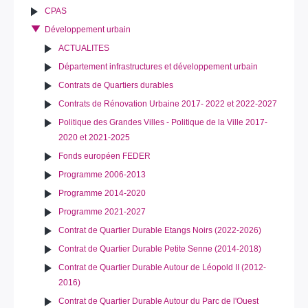
CPAS
Développement urbain
ACTUALITES
Département infrastructures et développement urbain
Contrats de Quartiers durables
Contrats de Rénovation Urbaine 2017- 2022 et 2022-2027
Politique des Grandes Villes - Politique de la Ville 2017-
2020 et 2021-2025
Fonds européen FEDER
Programme 2006-2013
Programme 2014-2020
Programme 2021-2027
Contrat de Quartier Durable Etangs Noirs (2022-2026)
Contrat de Quartier Durable Petite Senne (2014-2018)
Contrat de Quartier Durable Autour de Léopold II (2012-
2016)
Contrat de Quartier Durable Autour du Parc de l'Ouest