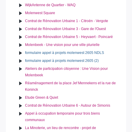
WijkAntenne de Quartier - WAQ
Molenwest Square
Contrat de Rénovation Urbaine 1 - Citroën - Vergote
Contrat de Rénovation Urbaine 3 - Gare de l'Ouest
Contrat de Rénovation Urbaine 5 - Heyvaert - Poincaré
Molenbeek - Une vision pour une ville plurielle
formulaire appel à projets molenwest 2605 NDLS
formulaire appel à projets molenwest 2605 (2)
Ateliers de participation citoyenne : Une Vision pour
Molenbeek
Réaménagement de la place Jef Mennekens et la rue de
Koninck
Etude Green & Quiet
Contrat de Rénovation Urbaine 6 - Autour de Simonis
Appel à occupation temporaire pour trois biens
communaux
La Minoterie, un lieu de rencontre - projet de