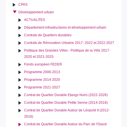
CPAS
Développement urbain
ACTUALITES
Département infrastructures et développement urbain
Contrats de Quartiers durables
Contrats de Rénovation Urbaine 2017- 2022 et 2022-2027
Politique des Grandes Villes - Politique de la Ville 2017-
2020 et 2021-2025
Fonds européen FEDER
Programme 2006-2013
Programme 2014-2020
Programme 2021-2027
Contrat de Quartier Durable Etangs Noirs (2022-2026)
Contrat de Quartier Durable Petite Senne (2014-2018)
Contrat de Quartier Durable Autour de Léopold II (2012-
2016)
Contrat de Quartier Durable Autour du Parc de l'Ouest