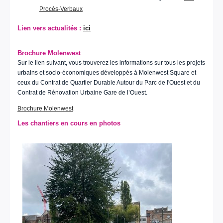
Procès-Verbaux
Lien vers actualités :
ici
Brochure Molenwest
Sur le lien suivant, vous trouverez les informations sur tous les projets
urbains et socio-économiques développés à Molenwest Square et
ceux du Contrat de Quartier Durable Autour du Parc de l'Ouest et du
Contrat de Rénovation Urbaine Gare de l’Ouest.
Brochure Molenwest
Les chantiers en cours en photos