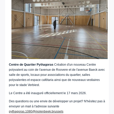
Centre de Quartier Pythagoras
Création d'un nouveau Centre
polyvalent au coin de l'avenue de Roovere et de l'avenue Baeck avec
salle de sports, locaux pour associations du quartier, salles
polyvalentes et espace cafétaria ainsi que de nouveaux vestiaires
pour le stade Verbiest.
Le Centre a été inauguré officiellement le 17 mars 2026.
Des questions ou une envie de développer un projet? N'hésitez pas à
envoyer un mail à l'adresse suivante
pythagoras.1080@molenbeek.brussels