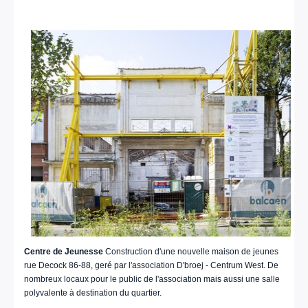
Centre de Jeunesse
Construction d'une nouvelle maison de jeunes
rue Decock 86-88, geré par l'association D'broej - Centrum West. De
nombreux locaux pour le public de l'association mais aussi une salle
polyvalente à destination du quartier.