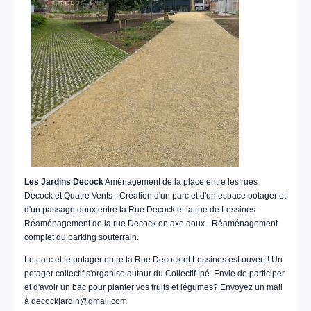
Les Jardins Decock
Aménagement de la place entre les rues
Decock et Quatre Vents - Création d'un parc et d'un espace potager et
d'un passage doux entre la Rue Decock et la rue de Lessines -
Réaménagement de la rue Decock en axe doux - Réaménagement
complet du parking souterrain.
Le parc et le potager entre la Rue Decock et Lessines est ouvert ! Un
potager collectif s'organise autour du Collectif Ipé. Envie de participer
et d'avoir un bac pour planter vos fruits et légumes? Envoyez un mail
à decockjardin@gmail.com