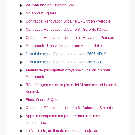
WijkAntenne de Quartier - WAQ
Molenwest Square
Contrat de Rénovation Urbaine 1 - Citroën - Vergote
Contrat de Rénovation Urbaine 3 - Gare de l'Ouest
Contrat de Rénovation Urbaine 5 - Heyvaert - Poincaré
Molenbeek - Une vision pour une ville plurielle
formulaire appel à projets molenwest 2605 NDLS
formulaire appel à projets molenwest 2605 (2)
Ateliers de participation citoyenne : Une Vision pour
Molenbeek
Réaménagement de la place Jef Mennekens et la rue de
Koninck
Etude Green & Quiet
Contrat de Rénovation Urbaine 6 - Autour de Simonis
Appel à occupation temporaire pour trois biens
communaux
La Minoterie, un lieu de rencontre - projet de