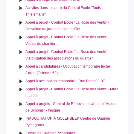
Activités dans le cadre du Contrat Ecole "Toots
Thielemans"
Appel à projet - Contrat Ecole "La Rose des Vents" -
Activation du jardin en coeur d'îlot
Appel à projet - Contrat Ecole "La Rose des Vents" -
Visites de chantier
Appel à projet - Contrat Ecole "La Rose des Vents" -
Visibilisation des associations du quartier
Appel à candidatures - Occupation temporaire friche
Carpe (Ostende 62)
Appel à occupation temporaire - Rue Piers 93-97
Appel à projet - Contrat Ecole "La Rose des Vents" - Murs
habillés
Appel à projets - Contrat de Rénovation Urbaine "Autour
de Simonis" - fresque
INAUGURATION À MOLENBEEK Centre de Quartier
Pythagoras
Centre de Quartier Pythagoras