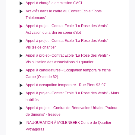
Appel à chargé.e de mission CACI
Activités dans le cadre du Contrat Ecole "Toots
Thielemans"
Appel à projet - Contrat Ecole "La Rose des Vents" -
Activation du jardin en coeur d'îlot
Appel à projet - Contrat Ecole "La Rose des Vents" -
Visites de chantier
Appel à projet - Contrat Ecole "La Rose des Vents" -
Visibilisation des associations du quartier
Appel à candidatures - Occupation temporaire friche
Carpe (Ostende 62)
Appel à occupation temporaire - Rue Piers 93-97
Appel à projet - Contrat Ecole "La Rose des Vents" - Murs
habillés
Appel à projets - Contrat de Rénovation Urbaine "Autour
de Simonis" - fresque
INAUGURATION À MOLENBEEK Centre de Quartier
Pythagoras