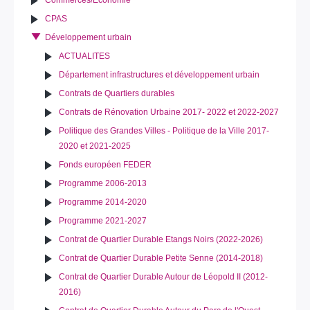
CPAS
Développement urbain
ACTUALITES
Département infrastructures et développement urbain
Contrats de Quartiers durables
Contrats de Rénovation Urbaine 2017- 2022 et 2022-2027
Politique des Grandes Villes - Politique de la Ville 2017-
2020 et 2021-2025
Fonds européen FEDER
Programme 2006-2013
Programme 2014-2020
Programme 2021-2027
Contrat de Quartier Durable Etangs Noirs (2022-2026)
Contrat de Quartier Durable Petite Senne (2014-2018)
Contrat de Quartier Durable Autour de Léopold II (2012-
2016)