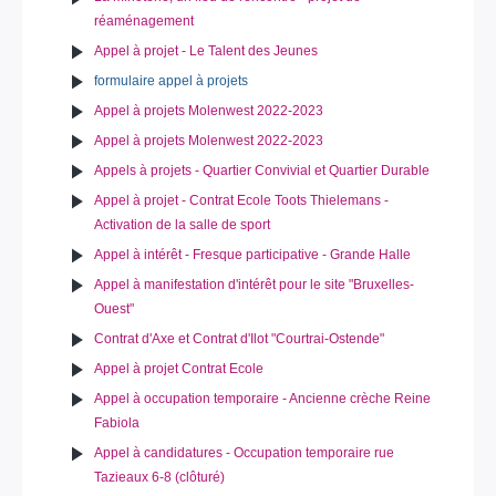
réaménagement
Appel à projet - Le Talent des Jeunes
formulaire appel à projets
Appel à projets Molenwest 2022-2023
Appel à projets Molenwest 2022-2023
Appels à projets - Quartier Convivial et Quartier Durable
Appel à projet - Contrat Ecole Toots Thielemans -
Activation de la salle de sport
Appel à intérêt - Fresque participative - Grande Halle
Appel à manifestation d'intérêt pour le site "Bruxelles-
Ouest"
Contrat d'Axe et Contrat d'Ilot "Courtrai-Ostende"
Appel à projet Contrat Ecole
Appel à occupation temporaire - Ancienne crèche Reine
Fabiola
Appel à candidatures - Occupation temporaire rue
Tazieaux 6-8 (clôturé)