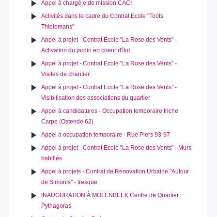
Appel à chargé.e de mission CACI
Activités dans le cadre du Contrat Ecole "Toots
Thielemans"
Appel à projet - Contrat Ecole "La Rose des Vents" -
Activation du jardin en coeur d'îlot
Appel à projet - Contrat Ecole "La Rose des Vents" -
Visites de chantier
Appel à projet - Contrat Ecole "La Rose des Vents" -
Visibilisation des associations du quartier
Appel à candidatures - Occupation temporaire friche
Carpe (Ostende 62)
Appel à occupation temporaire - Rue Piers 93-97
Appel à projet - Contrat Ecole "La Rose des Vents" - Murs
habillés
Appel à projets - Contrat de Rénovation Urbaine "Autour
de Simonis" - fresque
INAUGURATION À MOLENBEEK Centre de Quartier
Pythagoras