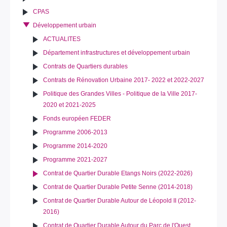
CPAS
Développement urbain
ACTUALITES
Département infrastructures et développement urbain
Contrats de Quartiers durables
Contrats de Rénovation Urbaine 2017- 2022 et 2022-2027
Politique des Grandes Villes - Politique de la Ville 2017-
2020 et 2021-2025
Fonds européen FEDER
Programme 2006-2013
Programme 2014-2020
Programme 2021-2027
Contrat de Quartier Durable Etangs Noirs (2022-2026)
Contrat de Quartier Durable Petite Senne (2014-2018)
Contrat de Quartier Durable Autour de Léopold II (2012-
2016)
Contrat de Quartier Durable Autour du Parc de l'Ouest