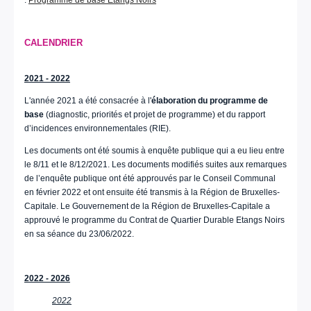
CALENDRIER
2021 - 2022
L'année 2021 a été consacrée à l'
élaboration du programme de
base
(diagnostic, priorités et projet de programme) et du rapport
d’incidences environnementales (RIE).
Les documents ont été soumis à enquête publique qui a eu lieu entre
le 8/11 et le 8/12/2021. Les documents modifiés suites aux remarques
de l’enquête publique ont été approuvés par le Conseil Communal
en février 2022 et ont ensuite été transmis à la Région de Bruxelles-
Capitale. Le Gouvernement de la Région de Bruxelles-Capitale a
approuvé le programme du Contrat de Quartier Durable Etangs Noirs
en sa séance du 23/06/2022.
2022 - 2026
2022