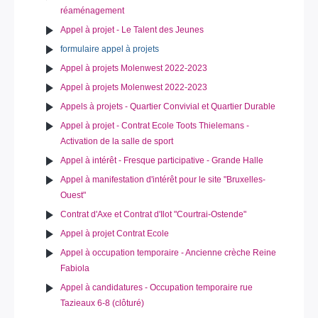
réaménagement
Appel à projet - Le Talent des Jeunes
formulaire appel à projets
Appel à projets Molenwest 2022-2023
Appel à projets Molenwest 2022-2023
Appels à projets - Quartier Convivial et Quartier Durable
Appel à projet - Contrat Ecole Toots Thielemans -
Activation de la salle de sport
Appel à intérêt - Fresque participative - Grande Halle
Appel à manifestation d'intérêt pour le site "Bruxelles-
Ouest"
Contrat d'Axe et Contrat d'Ilot "Courtrai-Ostende"
Appel à projet Contrat Ecole
Appel à occupation temporaire - Ancienne crèche Reine
Fabiola
Appel à candidatures - Occupation temporaire rue
Tazieaux 6-8 (clôturé)