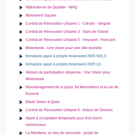
WijkAntenne de Quartier - WAQ
Molenwest Square
Contrat de Rénovation Urbaine 1 - Citroën - Vergote
Contrat de Rénovation Urbaine 3 - Gare de l'Ouest
Contrat de Rénovation Urbaine 5 - Heyvaert - Poincaré
Molenbeek - Une vision pour une ville plurielle
formulaire appel à projets molenwest 2605 NDLS
formulaire appel à projets molenwest 2605 (2)
Ateliers de participation citoyenne : Une Vision pour
Molenbeek
Réaménagement de la place Jef Mennekens et la rue de
Koninck
Etude Green & Quiet
Contrat de Rénovation Urbaine 6 - Autour de Simonis
Appel à occupation temporaire pour trois biens
communaux
La Minoterie, un lieu de rencontre - projet de