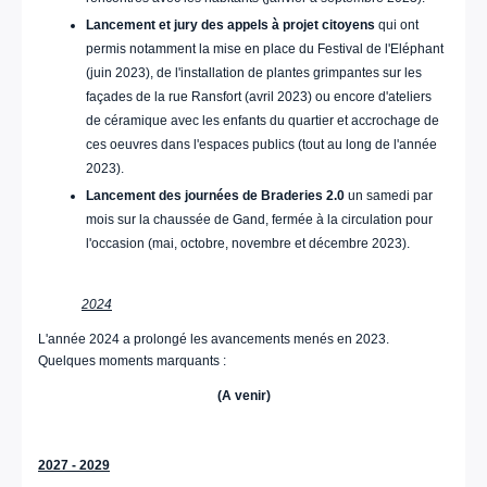
Lancement et jury des appels à projet citoyens
qui ont
permis notamment la mise en place du Festival de l'Eléphant
(juin 2023), de l'installation de plantes grimpantes sur les
façades de la rue Ransfort (avril 2023) ou encore d'ateliers
de céramique avec les enfants du quartier et accrochage de
ces oeuvres dans l'espaces publics (tout au long de l'année
2023).
Lancement des journées de Braderies 2.0
un samedi par
mois sur la chaussée de Gand, fermée à la circulation pour
l'occasion (mai, octobre, novembre et décembre 2023).
2024
L'année 2024 a prolongé les avancements menés en 2023.
Quelques moments marquants :
(A venir)
2027 - 2029