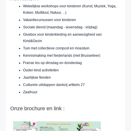
Wekelijkse workshops voor kinderen (Kunst, Muziek, Yoga,
Koken, Multitout, Natuur, ...)
Vakantiecursussen voor kinderen
Sociale dienst (maandag - woensdag - vrijdag)
Givebox voor kinderkleding en aanwezigheid van
Kind&Gezin
Tuin met collectieve compost en moestuin
Kennismaking met Nederlands (met Brusselleer)
Franse les op dinsdag en donderdag
Ouder-kind activiteiten
Jaarlijkse feesten
Culturele uitstappen dankzij artikels 27
Zaalhuur
Onze brochure en link :