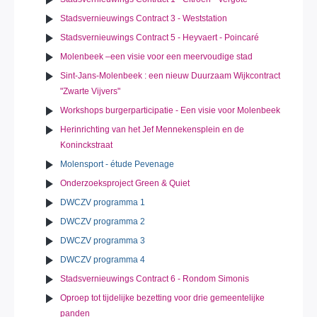
Stadsvernieuwings Contract 3 - Weststation
Stadsvernieuwings Contract 5 - Heyvaert - Poincaré
Molenbeek –een visie voor een meervoudige stad
Sint-Jans-Molenbeek : een nieuw Duurzaam Wijkcontract
"Zwarte Vijvers"
Workshops burgerparticipatie - Een visie voor Molenbeek
Herinrichting van het Jef Mennekensplein en de
Koninckstraat
Molensport - étude Pevenage
Onderzoeksproject Green & Quiet
DWCZV programma 1
DWCZV programma 2
DWCZV programma 3
DWCZV programma 4
Stadsvernieuwings Contract 6 - Rondom Simonis
Oproep tot tijdelijke bezetting voor drie gemeentelijke
panden