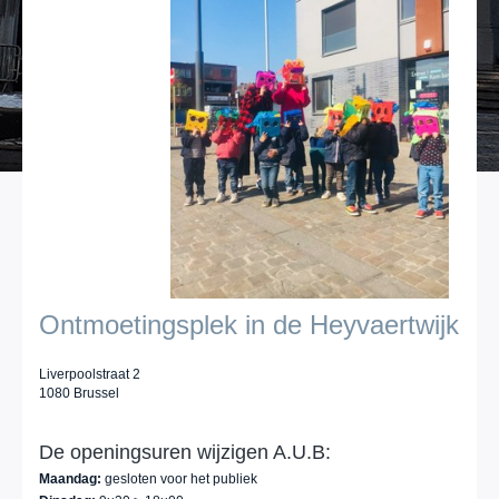
Ontmoetingsplek in de Heyvaertwijk
Liverpoolstraat 2
1080 Brussel
De openingsuren wijzigen A.U.B:
Maandag:
gesloten voor het publiek