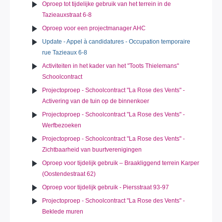
Oproep tot tijdelijke gebruik van het terrein in de
Tazieauxstraat 6-8
Oproep voor een projectmanager AHC
Update - Appel à candidatures - Occupation temporaire
rue Tazieaux 6-8
Activiteiten in het kader van het "Toots Thielemans"
Schoolcontract
Projectoproep - Schoolcontract "La Rose des Vents" -
Activering van de tuin op de binnenkoer
Projectoproep - Schoolcontract "La Rose des Vents" -
Werfbezoeken
Projectoproep - Schoolcontract "La Rose des Vents" -
Zichtbaarheid van buurtverenigingen
Oproep voor tijdelijk gebruik – Braakliggend terrein Karper
(Oostendestraat 62)
Oproep voor tijdelijk gebruik - Piersstraat 93-97
Projectoproep - Schoolcontract "La Rose des Vents" -
Beklede muren