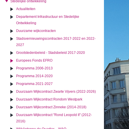
Stedelijke ontwikkeling
Actualiteiten
Departement Infrastructuur en Stedelijke
Ontwikkeling
Duurzame wijkcontracten
Stadsvernieuwingscontracten 2017-2022 en 2022-
2027
Grootstedenbeleid - Stadsbeleid 2017-2020
Europees Fonds EFRO
Programma 2006-2013
Programma 2014-2020
Programma 2021-2027
Duurzaam Wijkcontract Zwarte Vijvers (2022-2026)
Duurzaam Wijkcontract Rondom Westpark
Duurzaam Wijkcontract Zinneke (2014-2018)
Duurzaam Wijkcontract "Rond Leopold II" (2012-
2016)