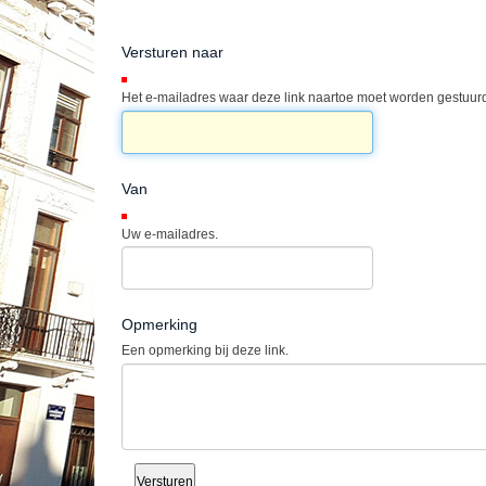
Versturen naar
(Verplicht)
Het e-mailadres waar deze link naartoe moet worden gestuurd
Van
(Verplicht)
Uw e-mailadres.
Opmerking
Een opmerking bij deze link.