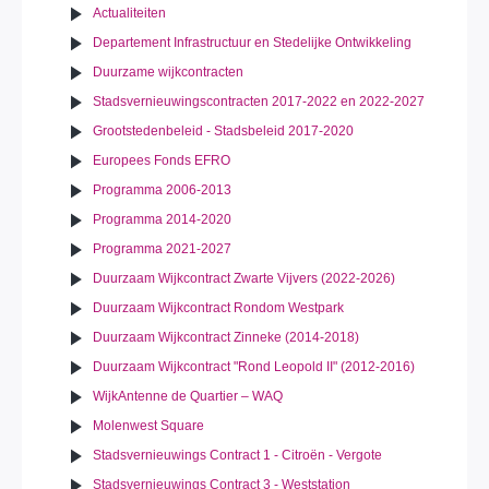
Actualiteiten
Departement Infrastructuur en Stedelijke Ontwikkeling
Duurzame wijkcontracten
Stadsvernieuwingscontracten 2017-2022 en 2022-2027
Grootstedenbeleid - Stadsbeleid 2017-2020
Europees Fonds EFRO
Programma 2006-2013
Programma 2014-2020
Programma 2021-2027
Duurzaam Wijkcontract Zwarte Vijvers (2022-2026)
Duurzaam Wijkcontract Rondom Westpark
Duurzaam Wijkcontract Zinneke (2014-2018)
Duurzaam Wijkcontract "Rond Leopold II" (2012-2016)
WijkAntenne de Quartier – WAQ
Molenwest Square
Stadsvernieuwings Contract 1 - Citroën - Vergote
Stadsvernieuwings Contract 3 - Weststation