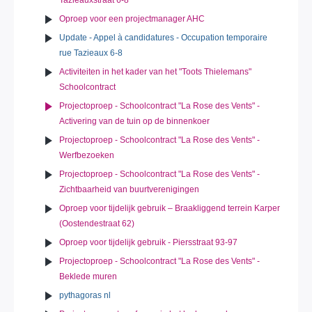
Oproep voor een projectmanager AHC
Update - Appel à candidatures - Occupation temporaire
rue Tazieaux 6-8
Activiteiten in het kader van het "Toots Thielemans"
Schoolcontract
Projectoproep - Schoolcontract "La Rose des Vents" -
Activering van de tuin op de binnenkoer
Projectoproep - Schoolcontract "La Rose des Vents" -
Werfbezoeken
Projectoproep - Schoolcontract "La Rose des Vents" -
Zichtbaarheid van buurtverenigingen
Oproep voor tijdelijk gebruik – Braakliggend terrein Karper
(Oostendestraat 62)
Oproep voor tijdelijk gebruik - Piersstraat 93-97
Projectoproep - Schoolcontract "La Rose des Vents" -
Beklede muren
pythagoras nl