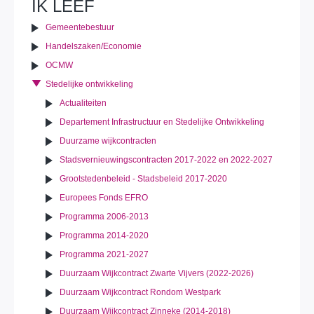
IK LEEF
Gemeentebestuur
Handelszaken/Economie
OCMW
Stedelijke ontwikkeling
Actualiteiten
Departement Infrastructuur en Stedelijke Ontwikkeling
Duurzame wijkcontracten
Stadsvernieuwingscontracten 2017-2022 en 2022-2027
Grootstedenbeleid - Stadsbeleid 2017-2020
Europees Fonds EFRO
Programma 2006-2013
Programma 2014-2020
Programma 2021-2027
Duurzaam Wijkcontract Zwarte Vijvers (2022-2026)
Duurzaam Wijkcontract Rondom Westpark
Duurzaam Wijkcontract Zinneke (2014-2018)