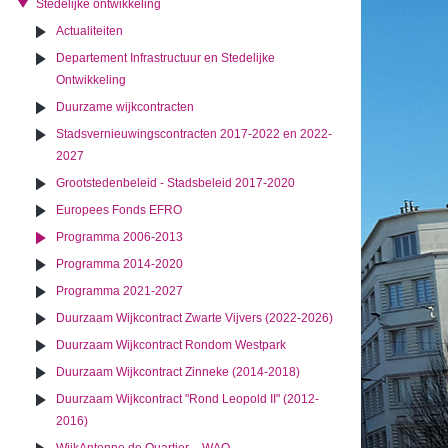
Stedelijke ontwikkeling
Actualiteiten
Departement Infrastructuur en Stedelijke
Ontwikkeling
Duurzame wijkcontracten
Stadsvernieuwingscontracten 2017-2022 en 2022-
2027
Grootstedenbeleid - Stadsbeleid 2017-2020
Europees Fonds EFRO
Programma 2006-2013
Programma 2014-2020
Programma 2021-2027
Duurzaam Wijkcontract Zwarte Vijvers (2022-2026)
Duurzaam Wijkcontract Rondom Westpark
Duurzaam Wijkcontract Zinneke (2014-2018)
Duurzaam Wijkcontract "Rond Leopold II" (2012-
2016)