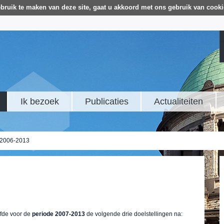
bruik te maken van deze site, gaat u akkoord met ons gebruik van cooki
Ik bezoek
Publicaties
Actualiteiten
2006-2013
fde voor de
periode 2007-2013
de volgende drie doelstellingen na: