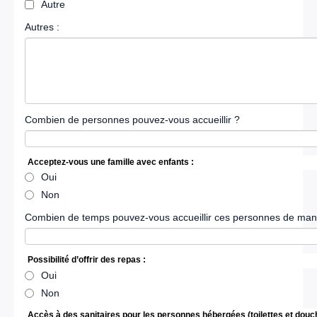
Autre
Autres :
Combien de personnes pouvez-vous accueillir ?
Acceptez-vous une famille avec enfants :
Oui
Non
Combien de temps pouvez-vous accueillir ces personnes de maniè
Possibilité d’offrir des repas :
Oui
Non
Accès à des sanitaires pour les personnes hébergées (toilettes et douch