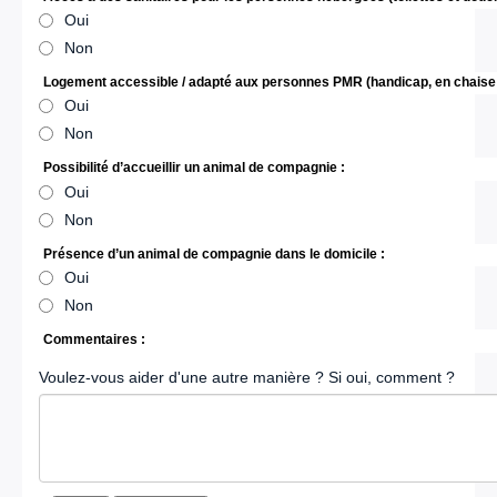
Oui
Non
Logement accessible / adapté aux personnes PMR (handicap, en chaise 
Oui
Non
Possibilité d’accueillir un animal de compagnie :
Oui
Non
Présence d’un animal de compagnie dans le domicile :
Oui
Non
Commentaires :
Voulez-vous aider d'une autre manière ? Si oui, comment ?