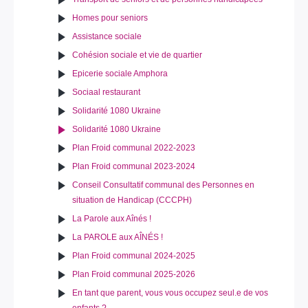
Homes pour seniors
Assistance sociale
Cohésion sociale et vie de quartier
Epicerie sociale Amphora
Sociaal restaurant
Solidarité 1080 Ukraine
Solidarité 1080 Ukraine
Plan Froid communal 2022-2023
Plan Froid communal 2023-2024
Conseil Consultatif communal des Personnes en
situation de Handicap (CCCPH)
La Parole aux Aînés !
La PAROLE aux AÎNÉS !
Plan Froid communal 2024-2025
Plan Froid communal 2025-2026
En tant que parent, vous vous occupez seul.e de vos
enfants ?