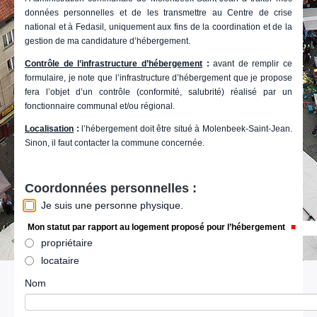
données personnelles et de les transmettre au Centre de crise
national et à Fedasil, uniquement aux fins de la coordination et de la
gestion de ma candidature d’hébergement.
Contrôle de l’infrastructure d’hébergement
:
avant de remplir ce
formulaire, je note que l’infrastructure d’hébergement que je propose
fera l’objet d’un contrôle (conformité, salubrité) réalisé par un
fonctionnaire communal et/ou régional.
Localisation
:
l’hébergement doit être situé à Molenbeek-Saint-Jean.
Sinon, il faut contacter la commune concernée.
Coordonnées personnelles :
Je suis une personne physique.
Mon statut par rapport au logement proposé pour l’hébergement
propriétaire
locataire
Nom