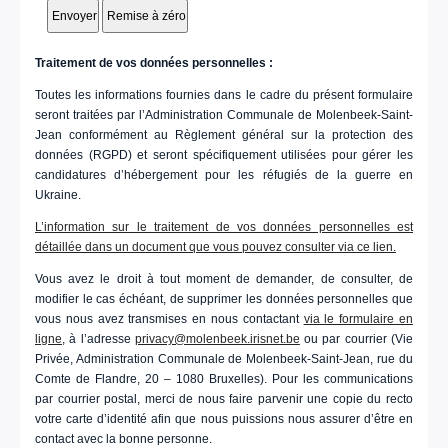
Traitement de vos données personnelles :
Toutes les informations fournies dans le cadre du présent formulaire
seront traitées par l’Administration Communale de Molenbeek-Saint-
Jean conformément au Règlement général sur la protection des
données (RGPD) et seront spécifiquement utilisées pour gérer les
candidatures d’hébergement pour les réfugiés de la guerre en
Ukraine.
L’information sur le traitement de vos données personnelles est
détaillée dans un document que vous pouvez consulter via ce lien.
Vous avez le droit à tout moment de demander, de consulter, de
modifier le cas échéant, de supprimer les données personnelles que
vous nous avez transmises en nous contactant
via le formulaire en
ligne
, à l’adresse
privacy@molenbeek.irisnet.be
ou par courrier (Vie
Privée, Administration Communale de Molenbeek-Saint-Jean, rue du
Comte de Flandre, 20 – 1080 Bruxelles). Pour les communications
par courrier postal, merci de nous faire parvenir une copie du recto
votre carte d’identité afin que nous puissions nous assurer d’être en
contact avec la bonne personne.