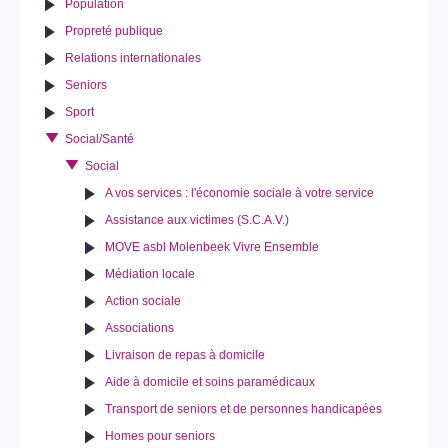
Population
Propreté publique
Relations internationales
Seniors
Sport
Social/Santé
Social
A vos services : l'économie sociale à votre service
Assistance aux victimes (S.C.A.V.)
MOVE asbl Molenbeek Vivre Ensemble
Médiation locale
Action sociale
Associations
Livraison de repas à domicile
Aide à domicile et soins paramédicaux
Transport de seniors et de personnes handicapées
Homes pour seniors