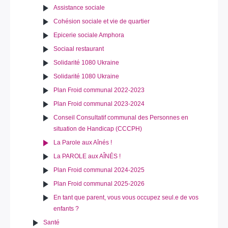
Assistance sociale
Cohésion sociale et vie de quartier
Epicerie sociale Amphora
Sociaal restaurant
Solidarité 1080 Ukraine
Solidarité 1080 Ukraine
Plan Froid communal 2022-2023
Plan Froid communal 2023-2024
Conseil Consultatif communal des Personnes en
situation de Handicap (CCCPH)
La Parole aux Aînés !
La PAROLE aux AÎNÉS !
Plan Froid communal 2024-2025
Plan Froid communal 2025-2026
En tant que parent, vous vous occupez seul.e de vos
enfants ?
Santé