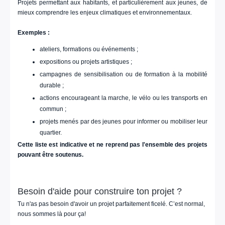
Projets permettant aux habitants, et particulièrement aux jeunes, de
mieux comprendre les enjeux climatiques et environnementaux.
Exemples :
ateliers, formations ou événements ;
expositions ou projets artistiques ;
campagnes de sensibilisation ou de formation à la mobilité
durable ;
actions encourageant la marche, le vélo ou les transports en
commun ;
projets menés par des jeunes pour informer ou mobiliser leur
quartier.
Cette liste est indicative et ne reprend pas l'ensemble des projets
pouvant être soutenus.
Besoin d'aide pour construire ton projet ?
Tu n'as pas besoin d'avoir un projet parfaitement ficelé. C’est normal,
nous sommes là pour ça!