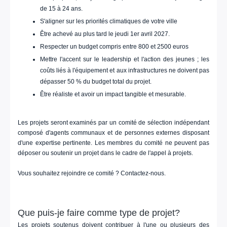
de 15 à 24 ans.
S'aligner sur les priorités climatiques de votre ville
Être achevé au plus tard le jeudi 1er avril 2027.
Respecter un budget compris entre 800 et 2500 euros
Mettre l'accent sur le leadership et l'action des jeunes ; les
coûts liés à l'équipement et aux infrastructures ne doivent pas
dépasser 50 % du budget total du projet.
Être réaliste et avoir un impact tangible et mesurable.
Les projets seront examinés par un comité de sélection indépendant
composé d'agents communaux et de personnes externes disposant
d'une expertise pertinente. Les membres du comité ne peuvent pas
déposer ou soutenir un projet dans le cadre de l'appel à projets.
Vous souhaitez rejoindre ce comité ? Contactez-nous.
Que puis-je faire comme type de projet?
Les projets soutenus doivent contribuer à l'une ou plusieurs des