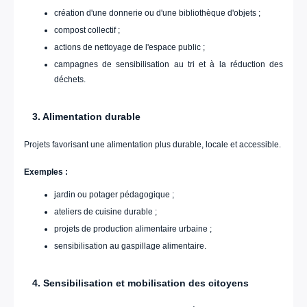
création d'une donnerie ou d'une bibliothèque d'objets ;
compost collectif ;
actions de nettoyage de l'espace public ;
campagnes de sensibilisation au tri et à la réduction des
déchets.
3. Alimentation durable
Projets favorisant une alimentation plus durable, locale et accessible.
Exemples :
jardin ou potager pédagogique ;
ateliers de cuisine durable ;
projets de production alimentaire urbaine ;
sensibilisation au gaspillage alimentaire.
4. Sensibilisation et mobilisation des citoyens