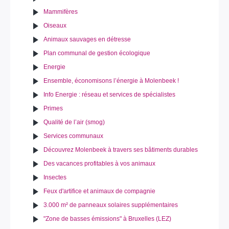
Mammifères
Oiseaux
Animaux sauvages en détresse
Plan communal de gestion écologique
Energie
Ensemble, économisons l’énergie à Molenbeek !
Info Energie : réseau et services de spécialistes
Primes
Qualité de l’air (smog)
Services communaux
Découvrez Molenbeek à travers ses bâtiments durables
Des vacances profitables à vos animaux
Insectes
Feux d'artifice et animaux de compagnie
3.000 m² de panneaux solaires supplémentaires
"Zone de basses émissions" à Bruxelles (LEZ)