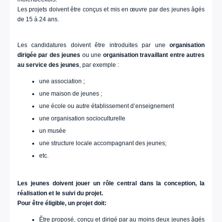
Les projets doivent être conçus et mis en œuvre par des jeunes âgés
de 15 à 24 ans.
Les candidatures doivent être introduites par une
organisation
dirigée par des jeunes
ou une
organisation travaillant entre autres
au service des jeunes
, par exemple :
une association ;
une maison de jeunes ;
une école ou autre établissement d’enseignement
une organisation socioculturelle
un musée
une structure locale accompagnant des jeunes;
etc.
Les jeunes doivent jouer un rôle central dans la conception, la
réalisation et le suivi du projet.
Pour être éligible, un projet doit:
Être proposé, conçu et dirigé par au moins deux jeunes âgés