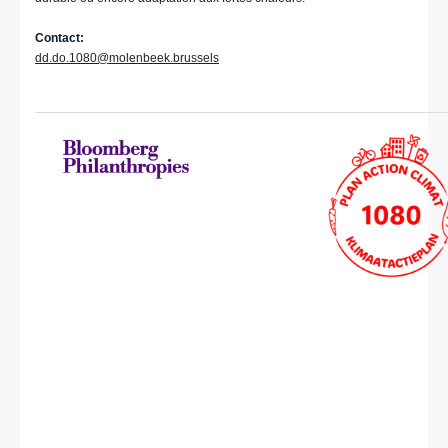
Contact:
dd.do.1080@molenbeek.brussels