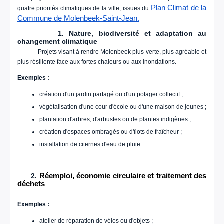
Plan Climat de la 
quatre priorités climatiques de la ville, issues du
Commune de Molenbeek-Saint-Jean.
1. Nature, biodiversité et adaptation au
changement climatique
Projets visant à rendre Molenbeek plus verte, plus agréable et
plus résiliente face aux fortes chaleurs ou aux inondations.
Exemples :
création d'un jardin partagé ou d'un potager collectif ;
végétalisation d'une cour d'école ou d'une maison de jeunes ;
plantation d'arbres, d'arbustes ou de plantes indigènes ;
création d'espaces ombragés ou d'îlots de fraîcheur ;
installation de citernes d'eau de pluie.
2.
Réemploi, économie circulaire et traitement des 
déchets
Exemples :
atelier de réparation de vélos ou d'objets ;