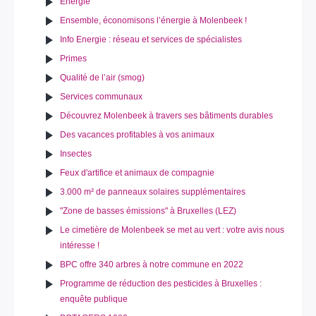
Energie
Ensemble, économisons l’énergie à Molenbeek !
Info Energie : réseau et services de spécialistes
Primes
Qualité de l’air (smog)
Services communaux
Découvrez Molenbeek à travers ses bâtiments durables
Des vacances profitables à vos animaux
Insectes
Feux d'artifice et animaux de compagnie
3.000 m² de panneaux solaires supplémentaires
"Zone de basses émissions" à Bruxelles (LEZ)
Le cimetière de Molenbeek se met au vert : votre avis nous
intéresse !
BPC offre 340 arbres à notre commune en 2022
Programme de réduction des pesticides à Bruxelles :
enquête publique