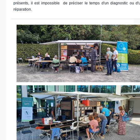
présents, il est impossible de préciser le temps d'un diagnostic ou d'
réparation.