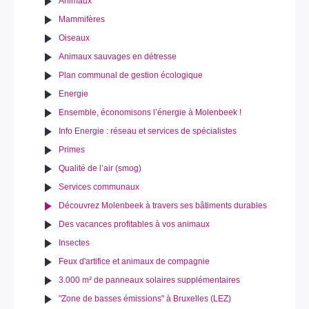
Animaux
Mammifères
Oiseaux
Animaux sauvages en détresse
Plan communal de gestion écologique
Energie
Ensemble, économisons l’énergie à Molenbeek !
Info Energie : réseau et services de spécialistes
Primes
Qualité de l’air (smog)
Services communaux
Découvrez Molenbeek à travers ses bâtiments durables
Des vacances profitables à vos animaux
Insectes
Feux d'artifice et animaux de compagnie
3.000 m² de panneaux solaires supplémentaires
"Zone de basses émissions" à Bruxelles (LEZ)