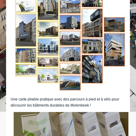
Une carte pliable pratique avec des parcours à pied et à vélo pour
découvrir les bâtiments durables de Molenbeek !