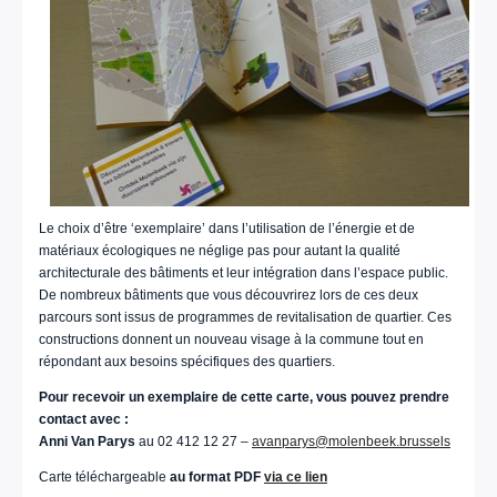
Le choix d’être ‘exemplaire’ dans l’utilisation de l’énergie et de
matériaux écologiques ne néglige pas pour autant la qualité
architecturale des bâtiments et leur intégration dans l’espace public.
De nombreux bâtiments que vous découvrirez lors de ces deux
parcours sont issus de programmes de revitalisation de quartier. Ces
constructions donnent un nouveau visage à la commune tout en
répondant aux besoins spécifiques des quartiers.
Pour recevoir un exemplaire de cette carte, vous pouvez prendre
contact avec :
Anni Van Parys
au 02 412 12 27 –
avanparys@molenbeek.brussels
Carte téléchargeable
au format PDF
via ce lien