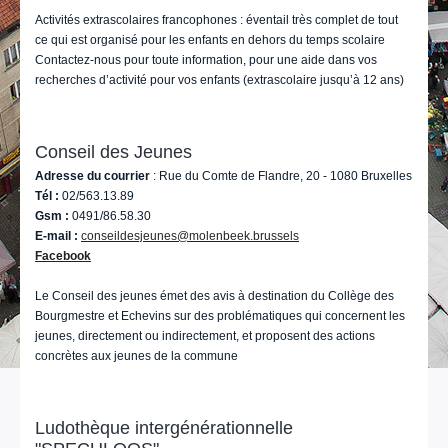
Activités extrascolaires francophones : éventail très complet de tout
ce qui est organisé pour les enfants en dehors du temps scolaire
Contactez-nous pour toute information, pour une aide dans vos
recherches d’activité pour vos enfants (extrascolaire jusqu’à 12 ans)
Conseil des Jeunes
Adresse du courrier
: Rue du Comte de Flandre, 20 - 1080 Bruxelles
Tél :
02/563.13.89
Gsm :
0491/86.58.30
E-mail :
conseildesjeunes@molenbeek.brussels
Facebook
Le Conseil des jeunes émet des avis à destination du Collège des
Bourgmestre et Echevins sur des problématiques qui concernent les
jeunes, directement ou indirectement, et proposent des actions
concrètes aux jeunes de la commune
Ludothèque intergénérationnelle