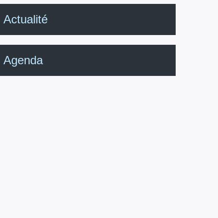
Actualité
Agenda