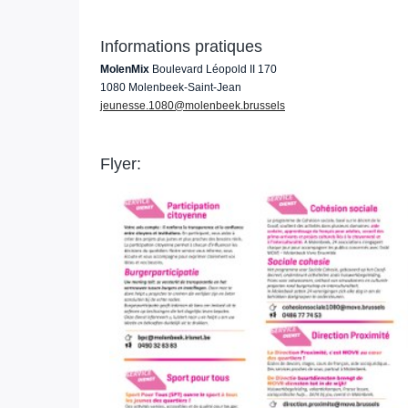
Informations pratiques
MolenMix
Boulevard Léopold II 170
1080 Molenbeek-Saint-Jean
jeunesse.1080@molenbeek.brussels
Flyer: