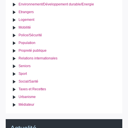
Environnement/Développement durable/Energie
Etrangers
Logement
Mobilité
Police/Sécurité
Population
Propreté publique
Relations internationales
Seniors
Sport
Social/Santé
Taxes et Recettes
Urbanisme
Médiateur