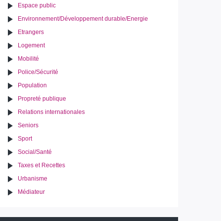
Espace public
Environnement/Développement durable/Energie
Etrangers
Logement
Mobilité
Police/Sécurité
Population
Propreté publique
Relations internationales
Seniors
Sport
Social/Santé
Taxes et Recettes
Urbanisme
Médiateur