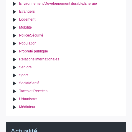
Environnement/Développement durable/Energie
Etrangers
Logement
Mobilité
Police/Sécurité
Population
Propreté publique
Relations internationales
Seniors
Sport
Social/Santé
Taxes et Recettes
Urbanisme
Médiateur
Actualité