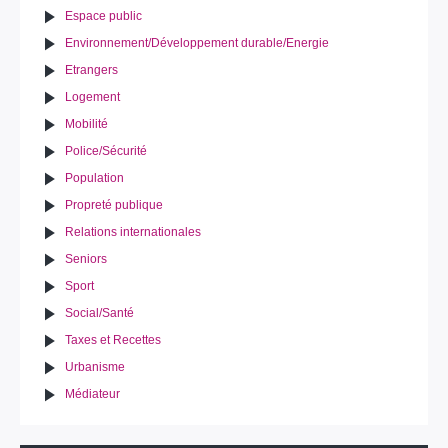
Espace public
Environnement/Développement durable/Energie
Etrangers
Logement
Mobilité
Police/Sécurité
Population
Propreté publique
Relations internationales
Seniors
Sport
Social/Santé
Taxes et Recettes
Urbanisme
Médiateur