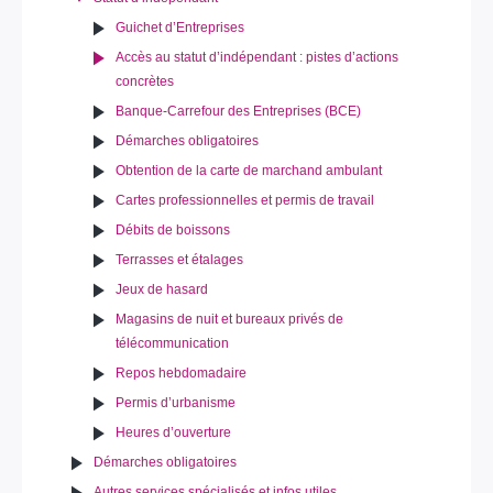
Guichet d’Entreprises
Accès au statut d’indépendant : pistes d’actions
concrètes
Banque-Carrefour des Entreprises (BCE)
Démarches obligatoires
Obtention de la carte de marchand ambulant
Cartes professionnelles et permis de travail
Débits de boissons
Terrasses et étalages
Jeux de hasard
Magasins de nuit et bureaux privés de
télécommunication
Repos hebdomadaire
Permis d’urbanisme
Heures d’ouverture
Démarches obligatoires
Autres services spécialisés et infos utiles