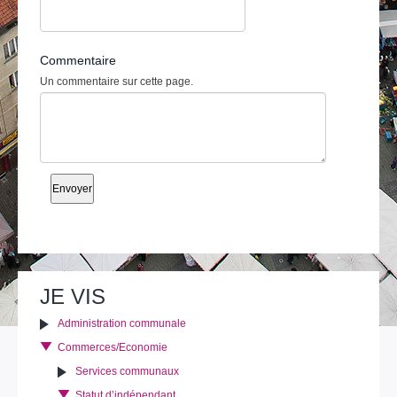
Commentaire
Un commentaire sur cette page.
JE VIS
Administration communale
Commerces/Economie
Services communaux
Statut d’indépendant