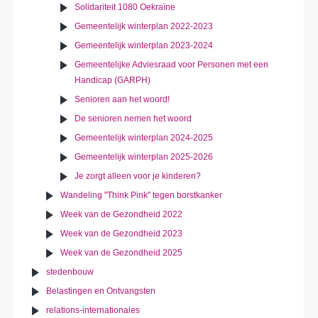
Solidariteit 1080 Oekraïne
Gemeentelijk winterplan 2022-2023
Gemeentelijk winterplan 2023-2024
Gemeentelijke Adviesraad voor Personen met een
Handicap (GARPH)
Senioren aan het woord!
De senioren nemen het woord
Gemeentelijk winterplan 2024-2025
Gemeentelijk winterplan 2025-2026
Je zorgt alleen voor je kinderen?
Wandeling "Think Pink" tegen borstkanker
Week van de Gezondheid 2022
Week van de Gezondheid 2023
Week van de Gezondheid 2025
stedenbouw
Belastingen en Ontvangsten
relations-internationales