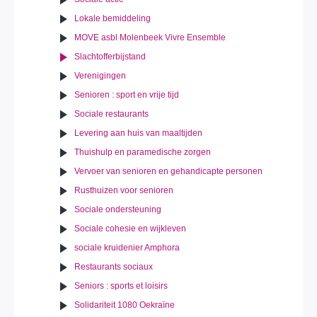
Lokale bemiddeling
MOVE asbl Molenbeek Vivre Ensemble
Slachtofferbijstand
Verenigingen
Senioren : sport en vrije tijd
Sociale restaurants
Levering aan huis van maaltijden
Thuishulp en paramedische zorgen
Vervoer van senioren en gehandicapte personen
Rusthuizen voor senioren
Sociale ondersteuning
Sociale cohesie en wijkleven
sociale kruidenier Amphora
Restaurants sociaux
Seniors : sports et loisirs
Solidariteit 1080 Oekraïne