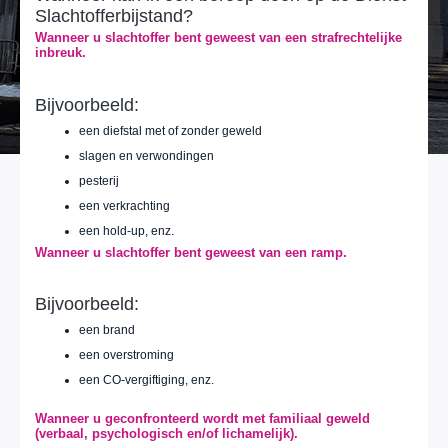
Slachtofferbijstand?
Wanneer u slachtoffer bent geweest van een strafrechtelijke
inbreuk.
Bijvoorbeeld:
een diefstal met of zonder geweld
slagen en verwondingen
pesterij
een verkrachting
een hold-up, enz.
Wanneer u slachtoffer bent geweest van een ramp.
Bijvoorbeeld:
een brand
een overstroming
een CO-vergiftiging, enz.
Wanneer u geconfronteerd wordt met familiaal geweld
(verbaal, psychologisch en/of lichamelijk).