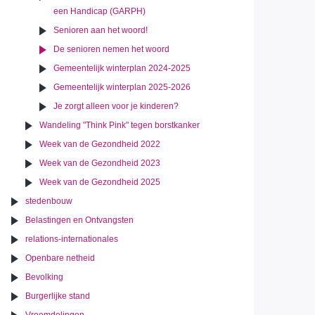
een Handicap (GARPH)
Senioren aan het woord!
De senioren nemen het woord
Gemeentelijk winterplan 2024-2025
Gemeentelijk winterplan 2025-2026
Je zorgt alleen voor je kinderen?
Wandeling "Think Pink" tegen borstkanker
Week van de Gezondheid 2022
Week van de Gezondheid 2023
Week van de Gezondheid 2025
stedenbouw
Belastingen en Ontvangsten
relations-internationales
Openbare netheid
Bevolking
Burgerlijke stand