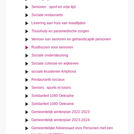
Senioren : sport en vrije tijd
Sociale restaurants
Levering aan huis van maaltijden
Thuishulp en paramedische zorgen
Vervoer van senioren en gehandicapte personen
Rusthuizen voor senioren
Sociale ondersteuning
Sociale cohesie en wijkleven
sociale kruidenier Amphora
Restaurants sociaux
Seniors : sports et loisirs
Solidariteit 1080 Oekraïne
Solidariteit 1080 Oekraïne
Gemeentelijk winterplan 2022-2023
Gemeentelijk winterplan 2023-2024
Gemeentelijke Adviesraad voor Personen met een