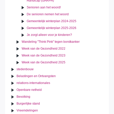
Handicap (GARPH)
Senioren aan het woord!
De senioren nemen het woord
Gemeentelijk winterplan 2024-2025
Gemeentelijk winterplan 2025-2026
Je zorgt alleen voor je kinderen?
Wandeling "Think Pink" tegen borstkanker
Week van de Gezondheid 2022
Week van de Gezondheid 2023
Week van de Gezondheid 2025
stedenbouw
Belastingen en Ontvangsten
relations-internationales
Openbare netheid
Bevolking
Burgerlijke stand
Vreemdelingen