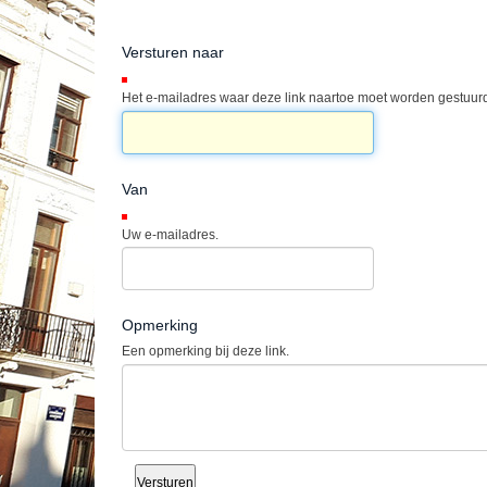
Versturen naar
(Verplicht)
Het e-mailadres waar deze link naartoe moet worden gestuurd
Van
(Verplicht)
Uw e-mailadres.
Opmerking
Een opmerking bij deze link.