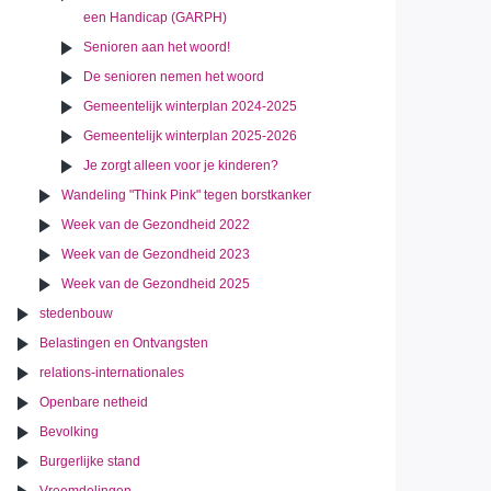
een Handicap (GARPH)
Senioren aan het woord!
De senioren nemen het woord
Gemeentelijk winterplan 2024-2025
Gemeentelijk winterplan 2025-2026
Je zorgt alleen voor je kinderen?
Wandeling "Think Pink" tegen borstkanker
Week van de Gezondheid 2022
Week van de Gezondheid 2023
Week van de Gezondheid 2025
stedenbouw
Belastingen en Ontvangsten
relations-internationales
Openbare netheid
Bevolking
Burgerlijke stand