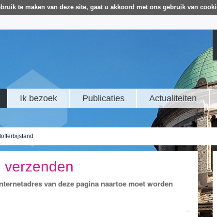
bruik te maken van deze site, gaat u akkoord met ons gebruik van cooki
Ik bezoek
Publicaties
Actualiteiten
offerbijstand
d verzenden
 internetadres van deze pagina naartoe moet worden