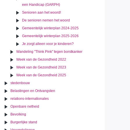
een Handicap (GARPH)
Senioren aan het woord!
De senioren nemen het woord
Gemeentelijk winterplan 2024-2025
Gemeentelijk winterplan 2025-2026
Je zorgt alleen voor je kinderen?
Wandeling "Think Pink" tegen borstkanker
Week van de Gezondheid 2022
Week van de Gezondheid 2023
Week van de Gezondheid 2025
stedenbouw
Belastingen en Ontvangsten
relations-internationales
Openbare netheid
Bevolking
Burgerlijke stand