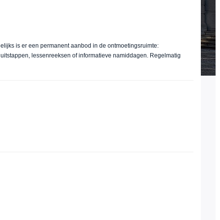
lijks is er een permanent aanbod in de ontmoetingsruimte:
 uitstappen, lessenreeksen of informatieve namiddagen. Regelmatig