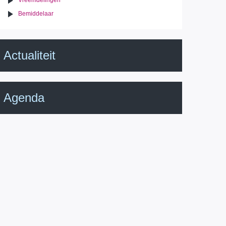
Vreemdelingen
Bemiddelaar
Actualiteit
Agenda