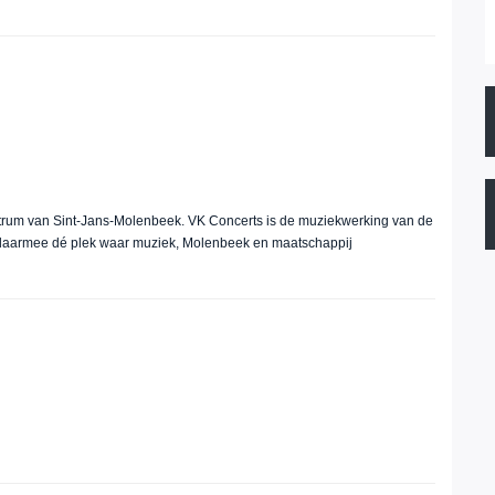
rum van Sint-Jans-Molenbeek. VK Concerts is de muziekwerking van de
s daarmee dé plek waar muziek, Molenbeek en maatschappij