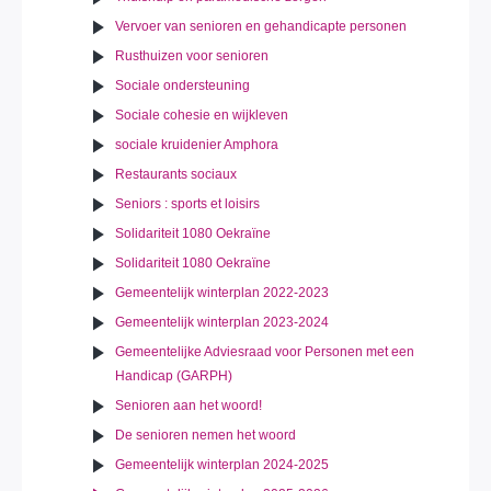
Vervoer van senioren en gehandicapte personen
Rusthuizen voor senioren
Sociale ondersteuning
Sociale cohesie en wijkleven
sociale kruidenier Amphora
Restaurants sociaux
Seniors : sports et loisirs
Solidariteit 1080 Oekraïne
Solidariteit 1080 Oekraïne
Gemeentelijk winterplan 2022-2023
Gemeentelijk winterplan 2023-2024
Gemeentelijke Adviesraad voor Personen met een
Handicap (GARPH)
Senioren aan het woord!
De senioren nemen het woord
Gemeentelijk winterplan 2024-2025