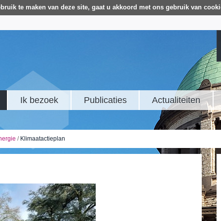
bruik te maken van deze site, gaat u akkoord met ons gebruik van cooki
Ik bezoek
Publicaties
Actualiteiten
nergie
/
Klimaatactieplan