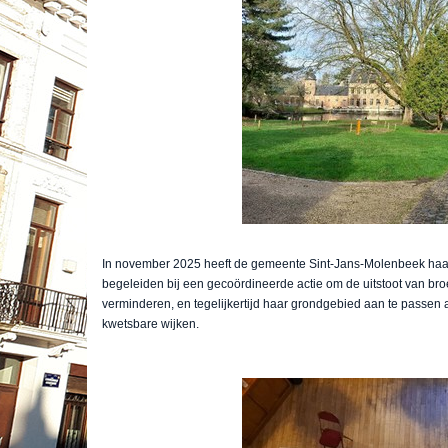
In november 2025 heeft de gemeente Sint-Jans-Molenbeek haar
begeleiden bij een gecoördineerde actie om de uitstoot van br
verminderen, en tegelijkertijd haar grondgebied aan te passen
kwetsbare wijken.