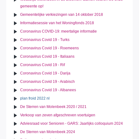
gemeente op!
Gemeentelijke verkiezingen van 14 oktober 2018
Informatiesessie van het Woningfonds 2018
Coronavirus COVID-19: meertalige informatie
Coronavirus Covid 19 - Turks
Coronavirus Covid 19 - Roemeens
Coronavirus Covid 19 - Italiaans
Coronavirus Covid 19 - Rif
Coronavirus Covid 19 - Darija
Coronavirus Covid 19 - Arabisch
Coronavirus Covid 19 - Albanees
plan froid 2022 nl
De Sterren van Molenbeek 2020 / 2021
Verkoop van zeven afgeschreven voertuigen
Adviesraad voor Senioren - GARS: Jaarlijks colloquium 2024
De Sterren van Molenbeek 2024