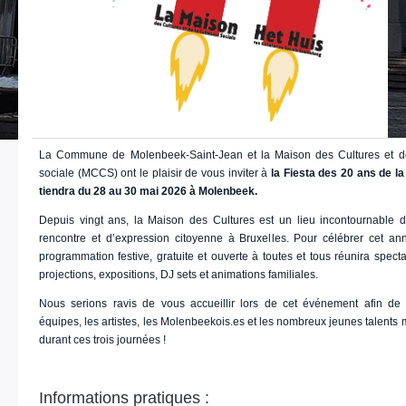
La Commune de Molenbeek-Saint-Jean et la Maison des Cultures et d
sociale (MCCS) ont le plaisir de vous inviter à
la Fiesta des 20 ans de l
tiendra du 28 au 30 mai 2026 à Molenbeek.
Depuis vingt ans, la Maison des Cultures est un lieu incontournable d
rencontre et d’expression citoyenne à Bruxelles. Pour célébrer cet ann
programmation festive, gratuite et ouverte à toutes et tous réunira specta
projections, expositions, DJ sets et animations familiales.
Nous serions ravis de vous accueillir lors de cet événement afin de 
équipes, les artistes, les Molenbeekois.es et les nombreux jeunes talents 
durant ces trois journées !
Informations pratiques :