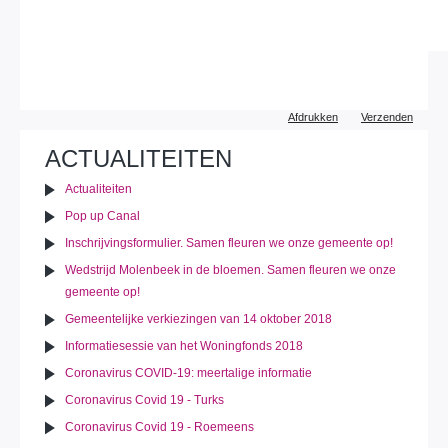
Document
Afdrukken
Verzenden
acties
ACTUALITEITEN
Actualiteiten
Pop up Canal
Inschrijvingsformulier. Samen fleuren we onze gemeente op!
Wedstrijd Molenbeek in de bloemen. Samen fleuren we onze
gemeente op!
Gemeentelijke verkiezingen van 14 oktober 2018
Informatiesessie van het Woningfonds 2018
Coronavirus COVID-19: meertalige informatie
Coronavirus Covid 19 - Turks
Coronavirus Covid 19 - Roemeens