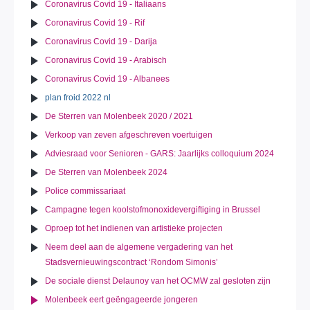
Coronavirus Covid 19 - Italiaans
Coronavirus Covid 19 - Rif
Coronavirus Covid 19 - Darija
Coronavirus Covid 19 - Arabisch
Coronavirus Covid 19 - Albanees
plan froid 2022 nl
De Sterren van Molenbeek 2020 / 2021
Verkoop van zeven afgeschreven voertuigen
Adviesraad voor Senioren - GARS: Jaarlijks colloquium 2024
De Sterren van Molenbeek 2024
Police commissariaat
Campagne tegen koolstofmonoxidevergiftiging in Brussel
Oproep tot het indienen van artistieke projecten
Neem deel aan de algemene vergadering van het
Stadsvernieuwingscontract ‘Rondom Simonis’
De sociale dienst Delaunoy van het OCMW zal gesloten zijn
Molenbeek eert geëngageerde jongeren