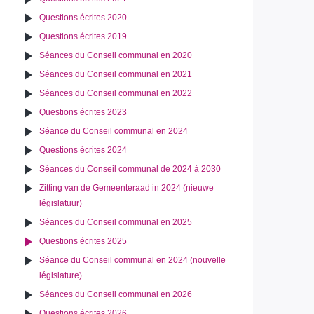
Questions écrites 2020
Questions écrites 2019
Séances du Conseil communal en 2020
Séances du Conseil communal en 2021
Séances du Conseil communal en 2022
Questions écrites 2023
Séance du Conseil communal en 2024
Questions écrites 2024
Séances du Conseil communal de 2024 à 2030
Zitting van de Gemeenteraad in 2024 (nieuwe
législatuur)
Séances du Conseil communal en 2025
Questions écrites 2025
Séance du Conseil communal en 2024 (nouvelle
législature)
Séances du Conseil communal en 2026
Questions écrites 2026