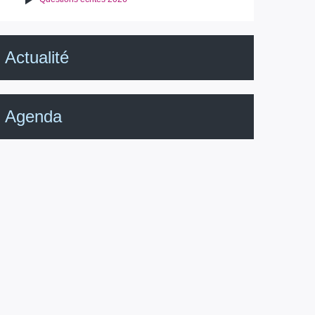
Actualité
Agenda