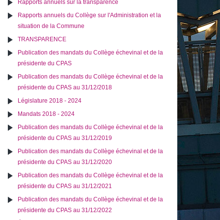
Rapports annuels sur la transparence
Rapports annuels du Collège sur l'Administration et la
situation de la Commune
TRANSPARENCE
Publication des mandats du Collège échevinal et de la
présidente du CPAS
Publication des mandats du Collège échevinal et de la
présidente du CPAS au 31/12/2018
Législature 2018 - 2024
Mandats 2018 - 2024
Publication des mandats du Collège échevinal et de la
présidente du CPAS au 31/12/2019
Publication des mandats du Collège échevinal et de la
présidente du CPAS au 31/12/2020
Publication des mandats du Collège échevinal et de la
présidente du CPAS au 31/12/2021
Publication des mandats du Collège échevinal et de la
présidente du CPAS au 31/12/2022