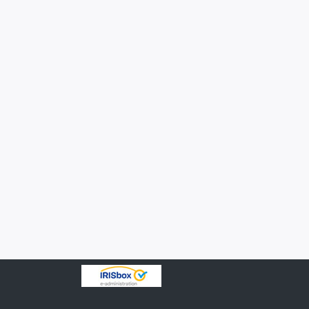
IRISbox