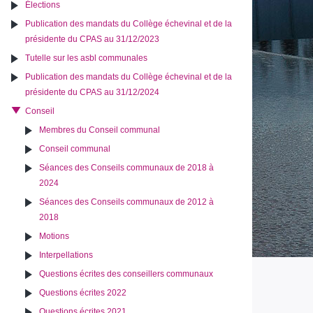
Élections
Publication des mandats du Collège échevinal et de la
présidente du CPAS au 31/12/2023
Tutelle sur les asbl communales
Publication des mandats du Collège échevinal et de la
présidente du CPAS au 31/12/2024
Conseil
Membres du Conseil communal
Conseil communal
Séances des Conseils communaux de 2018 à
2024
Séances des Conseils communaux de 2012 à
2018
Motions
Interpellations
Questions écrites des conseillers communaux
Questions écrites 2022
Questions écrites 2021