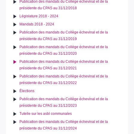
Publication des mandats du Collège échevinal et de la
présidente du CPAS au 31/12/2018
Législature 2018 - 2024
Mandats 2018 - 2024
Publication des mandats du Collège échevinal et de la
présidente du CPAS au 31/12/2019
Publication des mandats du Collège échevinal et de la
présidente du CPAS au 31/12/2020
Publication des mandats du Collège échevinal et de la
présidente du CPAS au 31/12/2021
Publication des mandats du Collège échevinal et de la
présidente du CPAS au 31/12/2022
Élections
Publication des mandats du Collège échevinal et de la
présidente du CPAS au 31/12/2023
Tutelle sur les asbl communales
Publication des mandats du Collège échevinal et de la
présidente du CPAS au 31/12/2024