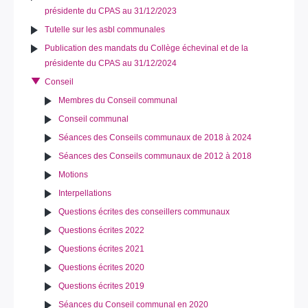
présidente du CPAS au 31/12/2023
Tutelle sur les asbl communales
Publication des mandats du Collège échevinal et de la
présidente du CPAS au 31/12/2024
Conseil
Membres du Conseil communal
Conseil communal
Séances des Conseils communaux de 2018 à 2024
Séances des Conseils communaux de 2012 à 2018
Motions
Interpellations
Questions écrites des conseillers communaux
Questions écrites 2022
Questions écrites 2021
Questions écrites 2020
Questions écrites 2019
Séances du Conseil communal en 2020