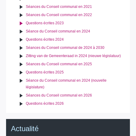
Séances du Conseil communal en 2021
Séances du Conseil communal en 2022
Questions écrites 2023
Séance du Conseil communal en 2024
Questions écrites 2024
Séances du Conseil communal de 2024 à 2030
Zitting van de Gemeenteraad in 2024 (nieuwe législatuur)
Séances du Conseil communal en 2025
Questions écrites 2025
Séance du Conseil communal en 2024 (nouvelle
législature)
Séances du Conseil communal en 2026
Questions écrites 2026
Actualité