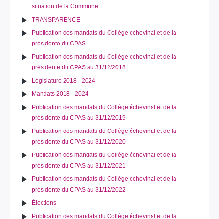
situation de la Commune
TRANSPARENCE
Publication des mandats du Collège échevinal et de la
présidente du CPAS
Publication des mandats du Collège échevinal et de la
présidente du CPAS au 31/12/2018
Législature 2018 - 2024
Mandats 2018 - 2024
Publication des mandats du Collège échevinal et de la
présidente du CPAS au 31/12/2019
Publication des mandats du Collège échevinal et de la
présidente du CPAS au 31/12/2020
Publication des mandats du Collège échevinal et de la
présidente du CPAS au 31/12/2021
Publication des mandats du Collège échevinal et de la
présidente du CPAS au 31/12/2022
Élections
Publication des mandats du Collège échevinal et de la