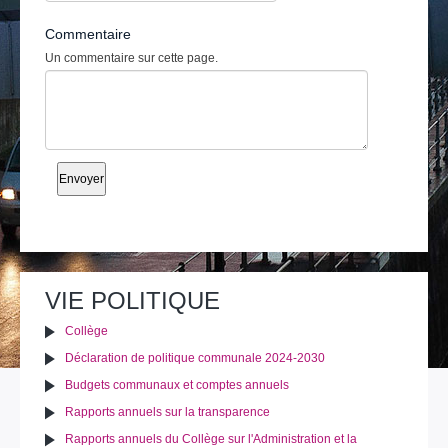
Commentaire
Un commentaire sur cette page.
VIE POLITIQUE
Collège
Déclaration de politique communale 2024-2030
Budgets communaux et comptes annuels
Rapports annuels sur la transparence
Rapports annuels du Collège sur l'Administration et la