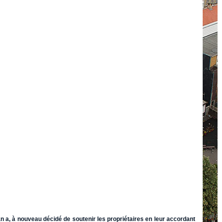
 a, à nouveau décidé de soutenir les propriétaires en leur accordant