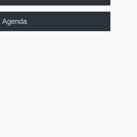
Agenda