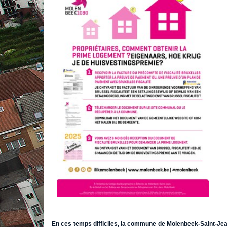
En ces temps difficiles, la commune de Molenbeek-Saint-Jean